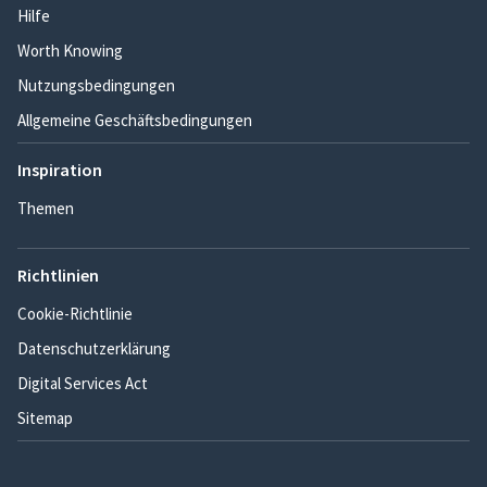
Hilfe
Worth Knowing
Nutzungsbedingungen
Allgemeine Geschäftsbedingungen
Inspiration
Themen
Richtlinien
Cookie-Richtlinie
Datenschutzerklärung
Digital Services Act
Sitemap