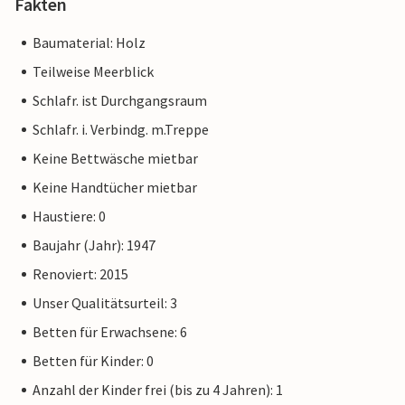
Fakten
Baumaterial: Holz
Teilweise Meerblick
Schlafr. ist Durchgangsraum
Schlafr. i. Verbindg. m.Treppe
Keine Bettwäsche mietbar
Keine Handtücher mietbar
Haustiere: 0
Baujahr (Jahr): 1947
Renoviert: 2015
Unser Qualitätsurteil: 3
Betten für Erwachsene: 6
Betten für Kinder: 0
Anzahl der Kinder frei (bis zu 4 Jahren): 1