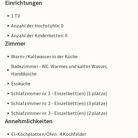
Einrichtungen
1 TV
Anzahl der Hochstühle: 0
Anzahl der Kinderbetten: 0
Zimmer
Warm-/Kaltwasser in der Küche
Badezimmer - WC. Warmes und kaltes Wasser,
Handdusche
Essküche
Schlafzimmer nr. 1 - Einzelbett(en) (1 plätze)
Schlafzimmer nr. 2 - Einzelbett(en) (3 plätze)
Schlafzimmer nr. 3 - Einzelbett(en) (2 plätze)
Annehmlichkeiten
El-Kochplatten/Ofen : 4 Kochfelder