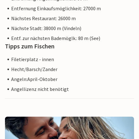
Entfernung Einkaufsmöglichkeit: 27000 m
Nächstes Restaurant: 26000 m
Nächste Stadt: 38000 m (Vindeln)
Entf. zur nächsten Bademöglk.: 80 m (See)
Tipps zum Fischen
Filetierplatz - innen
Hecht/Barsch/Zander
Angeln:April-Oktober
Angellizenz nicht benötigt