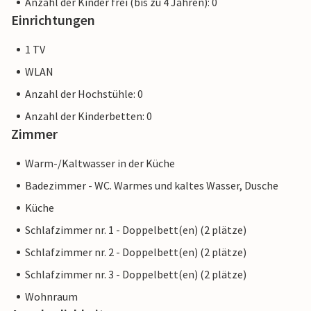
Anzahl der Kinder frei (bis zu 4 Jahren): 0
Einrichtungen
1 TV
WLAN
Anzahl der Hochstühle: 0
Anzahl der Kinderbetten: 0
Zimmer
Warm-/Kaltwasser in der Küche
Badezimmer - WC. Warmes und kaltes Wasser, Dusche
Küche
Schlafzimmer nr. 1 - Doppelbett(en) (2 plätze)
Schlafzimmer nr. 2 - Doppelbett(en) (2 plätze)
Schlafzimmer nr. 3 - Doppelbett(en) (2 plätze)
Wohnraum