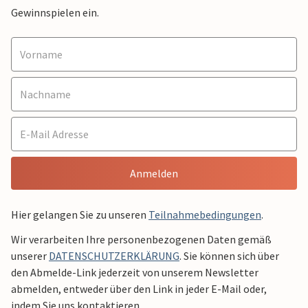
Gewinnspielen ein.
Anmelden
Hier gelangen Sie zu unseren
Teilnahmebedingungen
.
Wir verarbeiten Ihre personenbezogenen Daten gemäß
unserer
DATENSCHUTZERKLÄRUNG
. Sie können sich über
den Abmelde-Link jederzeit von unserem Newsletter
abmelden, entweder über den Link in jeder E-Mail oder,
indem Sie uns kontaktieren.