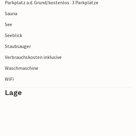
Parkplatz a.d. Grund/kostenlos : 3 Parkplätze
Sauna
See
Seeblick
Staubsauger
Verbrauchskosten inklusive
Waschmaschine
WiFi
Lage