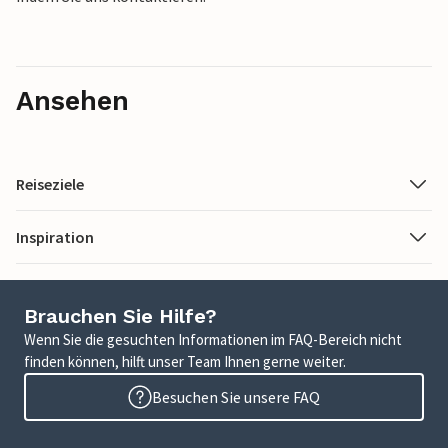
Ansehen
Reiseziele
Inspiration
Brauchen Sie Hilfe?
Wenn Sie die gesuchten Informationen im FAQ-Bereich nicht
finden können, hilft unser Team Ihnen gerne weiter.
Besuchen Sie unsere FAQ