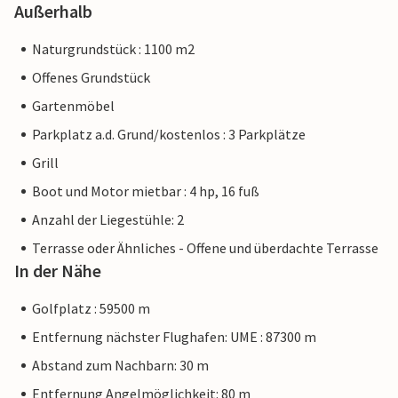
Außerhalb
Naturgrundstück : 1100 m2
Offenes Grundstück
Gartenmöbel
Parkplatz a.d. Grund/kostenlos : 3 Parkplätze
Grill
Boot und Motor mietbar : 4 hp, 16 fuß
Anzahl der Liegestühle: 2
Terrasse oder Ähnliches - Offene und überdachte Terrasse
In der Nähe
Golfplatz : 59500 m
Entfernung nächster Flughafen: UME : 87300 m
Abstand zum Nachbarn: 30 m
Entfernung Angelmöglichkeit: 80 m