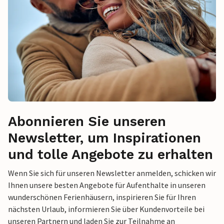
Abonnieren Sie unseren
Newsletter, um Inspirationen
und tolle Angebote zu erhalten
Wenn Sie sich für unseren Newsletter anmelden, schicken wir
Ihnen unsere besten Angebote für Aufenthalte in unseren
wunderschönen Ferienhäusern, inspirieren Sie für Ihren
nächsten Urlaub, informieren Sie über Kundenvorteile bei
unseren Partnern und laden Sie zur Teilnahme an