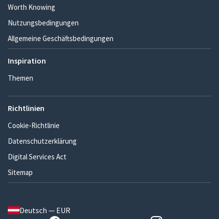
Worth Knowing
Nutzungsbedingungen
Allgemeine Geschäftsbedingungen
Inspiration
Themen
Richtlinien
Cookie-Richtlinie
Datenschutzerklärung
Digital Services Act
Sitemap
Deutsch — EUR