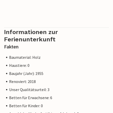
Informationen zur
Ferienunterkunft
Fakten
Baumaterial: Holz
Haustiere: 0
Baujahr (Jahr): 1955
Renoviert: 2018
Unser Qualitätsurteil: 3
Betten für Erwachsene: 6
Betten für Kinder: 0