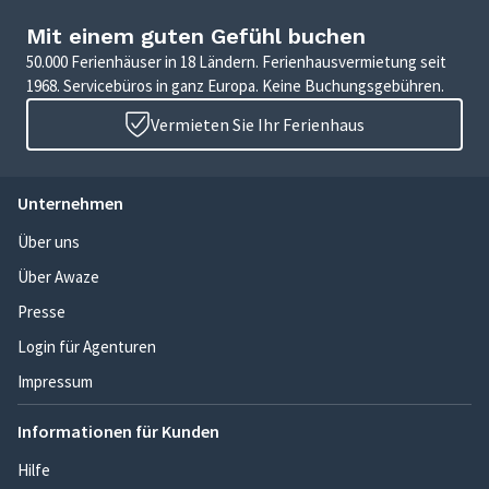
Mit einem guten Gefühl buchen
50.000 Ferienhäuser in 18 Ländern. Ferienhausvermietung seit
1968. Servicebüros in ganz Europa. Keine Buchungsgebühren.
Vermieten Sie Ihr Ferienhaus
Unternehmen
Über uns
Über Awaze
Presse
Login für Agenturen
Impressum
Informationen für Kunden
Hilfe