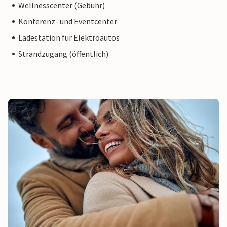
Wellnesscenter (Gebühr)
Konferenz- und Eventcenter
Ladestation für Elektroautos
Strandzugang (öffentlich)