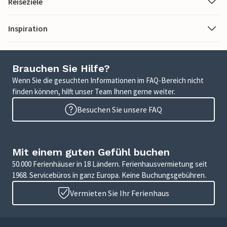
Reiseziele
Inspiration
Brauchen Sie Hilfe?
Wenn Sie die gesuchten Informationen im FAQ-Bereich nicht
finden können, hilft unser Team Ihnen gerne weiter.
Besuchen Sie unsere FAQ
Mit einem guten Gefühl buchen
50.000 Ferienhäuser in 18 Ländern. Ferienhausvermietung seit
1968. Servicebüros in ganz Europa. Keine Buchungsgebühren.
Vermieten Sie Ihr Ferienhaus