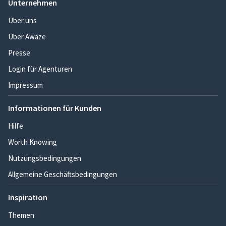
Unternehmen
Über uns
Über Awaze
Presse
Login für Agenturen
Impressum
Informationen für Kunden
Hilfe
Worth Knowing
Nutzungsbedingungen
Allgemeine Geschäftsbedingungen
Inspiration
Themen