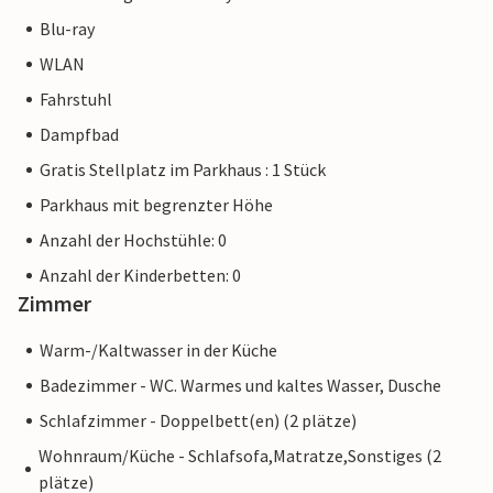
Blu-ray
WLAN
Fahrstuhl
Dampfbad
Gratis Stellplatz im Parkhaus : 1 Stück
Parkhaus mit begrenzter Höhe
Anzahl der Hochstühle: 0
Anzahl der Kinderbetten: 0
Zimmer
Warm-/Kaltwasser in der Küche
Badezimmer - WC. Warmes und kaltes Wasser, Dusche
Schlafzimmer - Doppelbett(en) (2 plätze)
Wohnraum/Küche - Schlafsofa,Matratze,Sonstiges (2
plätze)