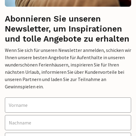
Abonnieren Sie unseren
Newsletter, um Inspirationen
und tolle Angebote zu erhalten
Wenn Sie sich für unseren Newsletter anmelden, schicken wir
Ihnen unsere besten Angebote für Aufenthalte in unseren
wunderschönen Ferienhäusern, inspirieren Sie für Ihren
nächsten Urlaub, informieren Sie über Kundenvorteile bei
unseren Partnern und laden Sie zur Teilnahme an
Gewinnspielen ein.