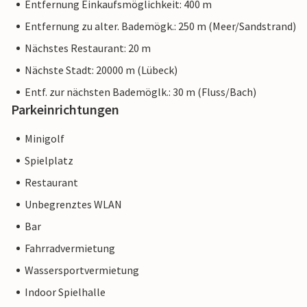
Entfernung Einkaufsmöglichkeit: 400 m
Entfernung zu alter. Bademögk.: 250 m (Meer/Sandstrand)
Nächstes Restaurant: 20 m
Nächste Stadt: 20000 m (Lübeck)
Entf. zur nächsten Bademöglk.: 30 m (Fluss/Bach)
Parkeinrichtungen
Minigolf
Spielplatz
Restaurant
Unbegrenztes WLAN
Bar
Fahrradvermietung
Wassersportvermietung
Indoor Spielhalle