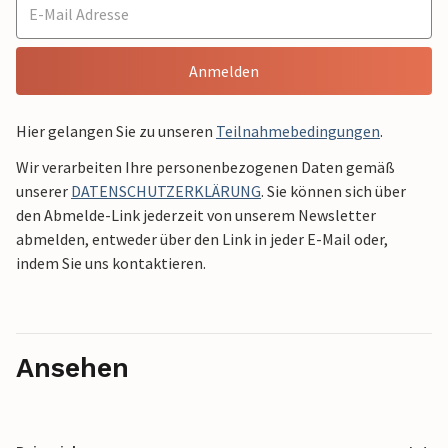
Anmelden
Hier gelangen Sie zu unseren
Teilnahmebedingungen
.
Wir verarbeiten Ihre personenbezogenen Daten gemäß
unserer
DATENSCHUTZERKLÄRUNG
. Sie können sich über
den Abmelde-Link jederzeit von unserem Newsletter
abmelden, entweder über den Link in jeder E-Mail oder,
indem Sie uns kontaktieren.
Ansehen