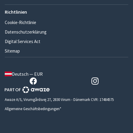
Richtlinien
Cookie-Richtlinie
Datenschutzerklärung
Digital Services Act
Sitemap
Deutsch — EUR
Awaze A/S, Virumgårdsvej 27, 2830 Virum - Dänemark CVR: 17484575
Allgemeine Geschäftsbedingungen*