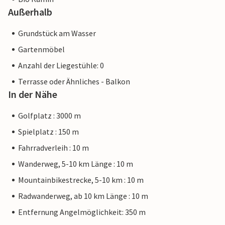
Außerhalb
Grundstück am Wasser
Gartenmöbel
Anzahl der Liegestühle: 0
Terrasse oder Ähnliches - Balkon
In der Nähe
Golfplatz : 3000 m
Spielplatz : 150 m
Fahrradverleih : 10 m
Wanderweg, 5-10 km Länge : 10 m
Mountainbikestrecke, 5-10 km : 10 m
Radwanderweg, ab 10 km Länge : 10 m
Entfernung Angelmöglichkeit: 350 m