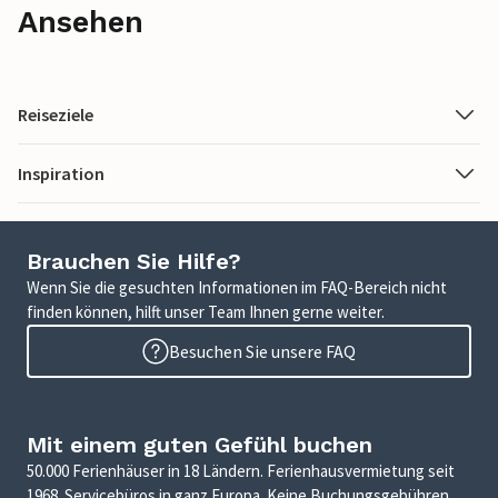
Ansehen
Reiseziele
Inspiration
Brauchen Sie Hilfe?
Wenn Sie die gesuchten Informationen im FAQ-Bereich nicht
finden können, hilft unser Team Ihnen gerne weiter.
Besuchen Sie unsere FAQ
Mit einem guten Gefühl buchen
50.000 Ferienhäuser in 18 Ländern. Ferienhausvermietung seit
1968. Servicebüros in ganz Europa. Keine Buchungsgebühren.