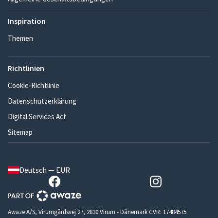
Inspiration
Themen
Richtlinien
Cookie-Richtlinie
Datenschutzerklärung
Digital Services Act
Sitemap
Deutsch — EUR
Awaze A/S, Virumgårdsvej 27, 2830 Virum - Dänemark CVR: 17484575