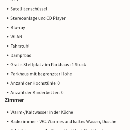
Satellitenschüssel
Stereoanlage und CD Player
Blu-ray
WLAN
Fahrstuhl
Dampfbad
Gratis Stellplatz im Parkhaus : 1 Stück
Parkhaus mit begrenzter Höhe
Anzahl der Hochstühle: 0
Anzahl der Kinderbetten: 0
Zimmer
Warm-/Kaltwasser in der Küche
Badezimmer - WC. Warmes und kaltes Wasser, Dusche