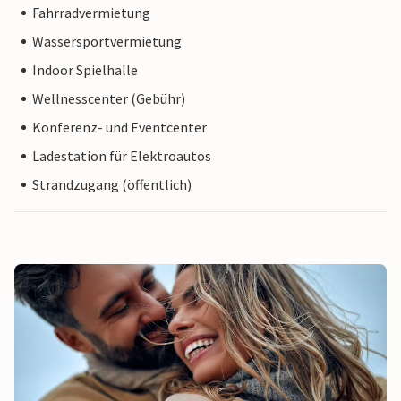
Fahrradvermietung
Wassersportvermietung
Indoor Spielhalle
Wellnesscenter (Gebühr)
Konferenz- und Eventcenter
Ladestation für Elektroautos
Strandzugang (öffentlich)