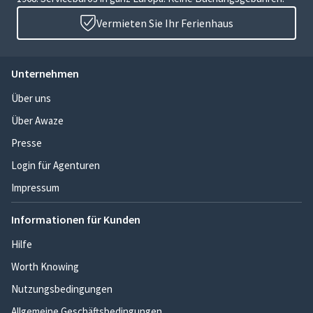
Vermieten Sie Ihr Ferienhaus
Unternehmen
Über uns
Über Awaze
Presse
Login für Agenturen
Impressum
Informationen für Kunden
Hilfe
Worth Knowing
Nutzungsbedingungen
Allgemeine Geschäftsbedingungen