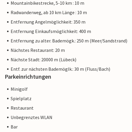
Mountainbikestrecke, 5-10 km : 10 m
Radwanderweg, ab 10 km Länge : 10 m
Entfernung Angelmöglichkeit: 350 m
Entfernung Einkaufsmöglichkeit: 400 m
Entfernung zu alter. Bademögk.: 250 m (Meer/Sandstrand)
Nächstes Restaurant: 20 m
Nächste Stadt: 20000 m (Lübeck)
Entf. zur nächsten Bademöglk.: 30 m (Fluss/Bach)
Parkeinrichtungen
Minigolf
Spielplatz
Restaurant
Unbegrenztes WLAN
Bar