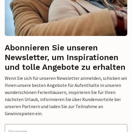
Abonnieren Sie unseren
Newsletter, um Inspirationen
und tolle Angebote zu erhalten
Wenn Sie sich für unseren Newsletter anmelden, schicken wir
Ihnen unsere besten Angebote für Aufenthalte in unseren
wunderschönen Ferienhäusern, inspirieren Sie für Ihren
nächsten Urlaub, informieren Sie über Kundenvorteile bei
unseren Partnern und laden Sie zur Teilnahme an
Gewinnspielen ein.