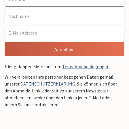
Anmelden
Hier gelangen Sie zu unseren
Teilnahmebedingungen
.
Wir verarbeiten Ihre personenbezogenen Daten gemäß
unserer
DATENSCHUTZERKLÄRUNG
. Sie können sich über
den Abmelde-Link jederzeit von unserem Newsletter
abmelden, entweder über den Link in jeder E-Mail oder,
indem Sie uns kontaktieren.