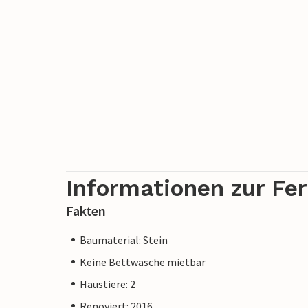
Informationen zur Fe
Fakten
Baumaterial: Stein
Keine Bettwäsche mietbar
Haustiere: 2
Renoviert: 2016