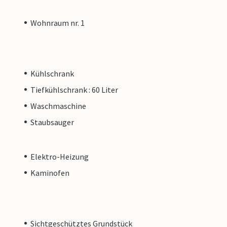
Wohnraum nr. 1
Kühlschrank
Tiefkühlschrank : 60 Liter
Waschmaschine
Staubsauger
Elektro-Heizung
Kaminofen
Sichtgeschütztes Grundstück