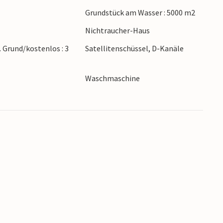
Grundstück am Wasser : 5000 m2
Nichtraucher-Haus
. Grund/kostenlos : 3
Satellitenschüssel, D-Kanäle
Waschmaschine