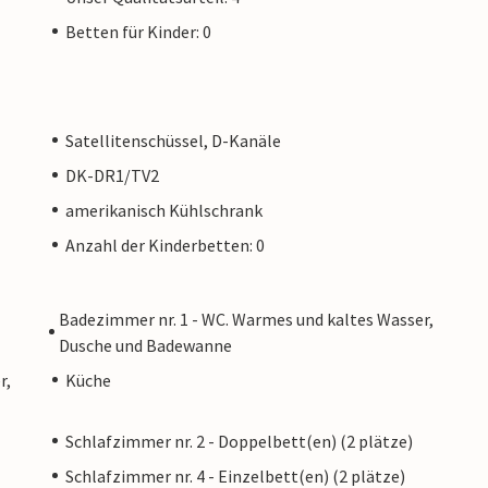
Betten für Kinder: 0
Satellitenschüssel, D-Kanäle
DK-DR1/TV2
amerikanisch Kühlschrank
Anzahl der Kinderbetten: 0
Badezimmer nr. 1 - WC. Warmes und kaltes Wasser,
Dusche und Badewanne
r,
Küche
Schlafzimmer nr. 2 - Doppelbett(en) (2 plätze)
Schlafzimmer nr. 4 - Einzelbett(en) (2 plätze)