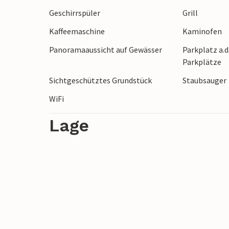
Geschirrspüler
Grill
Kaffeemaschine
Kaminofen
Panoramaaussicht auf Gewässer
Parkplatz a.d
Parkplätze
Sichtgeschütztes Grundstück
Staubsauger
WiFi
Lage