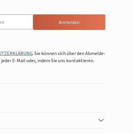
Anmelden
UTZERKLÄRUNG
. Sie können sich über den Abmelde-
jeder E-Mail oder, indem Sie uns kontaktieren.