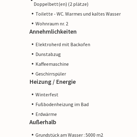
Doppelbett(en) (2 plätze)
Toilette - WC. Warmes und kaltes Wasser
Wohnraum nr. 2
Annehmlichkeiten
Elektroherd mit Backofen
Dunstabzug
Kaffeemaschine
Geschirrspüler
Heizung / Energie
Winterfest
Fußbodenheizung im Bad
Erdwärme
Außerhalb
Grundstück am Wasser : 5000 m2