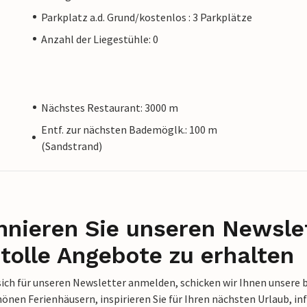
Parkplatz a.d. Grund/kostenlos : 3 Parkplätze
Anzahl der Liegestühle: 0
Nächstes Restaurant: 3000 m
Entf. zur nächsten Bademöglk.: 100 m
(Sandstrand)
nieren Sie unseren Newslet
tolle Angebote zu erhalten
sich für unseren Newsletter anmelden, schicken wir Ihnen unsere 
nen Ferienhäusern, inspirieren Sie für Ihren nächsten Urlaub, in