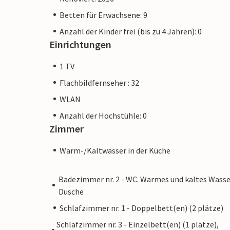
Betten für Erwachsene: 9
Anzahl der Kinder frei (bis zu 4 Jahren): 0
Einrichtungen
1 TV
Flachbildfernseher : 32
WLAN
Anzahl der Hochstühle: 0
Zimmer
Warm-/Kaltwasser in der Küche
Badezimmer nr. 2 - WC. Warmes und kaltes Wasse
Dusche
Schlafzimmer nr. 1 - Doppelbett(en) (2 plätze)
Schlafzimmer nr. 3 - Einzelbett(en) (1 plätze),