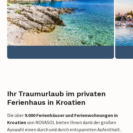
Ihr Traumurlaub im privaten
Ferienhaus in Kroatien
Die über
9.000 Ferienhäuser und Ferienwohnungen in
Kroatien
von NOVASOL bieten Ihnen dank der großen
Auswahl einen durch und durch entspannten Aufenthalt.