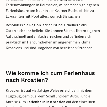
Ferienwohnungen in Dalmatien, wunderschön gelegenen
Ferienhäusern am Meer in der Kvarner Bucht bis hin zu
Luxusvillen mit Pool alles, wonach Sie suchen.
Besonders die Region Istrien ist bei Urlaubern aus
Österreich sehr beliebt. Sie können Sie mit Ihrem eigenen
Auto schnell und einfach erreichen und befinden sich
praktisch im Handumdrehen im angenehmen Klima
Kroatiens und sind umgeben von herrlichen Stränden.
Wie komme ich zum Ferienhaus
nach Kroatien?
Kroatien ist auf vielfältige Weise erreichbar: mit dem
Flugzeug, dem Zug, dem Schiff und dem Auto. Für die
Anreise zum
Ferienhaus in Kroatien
auf den einzelnen