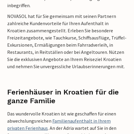
inbegriffen.
NOVASOL hat für Sie gemeinsam mit seinen Partnern
zahlreiche Kundenvorteile für Ihren Aufenthalt in
Kroatien zusammengestellt. Erleben Sie besondere
Freizeitangebote, wie Tauchkurse, Schiffsausflüge, Trüffel-
Exkursionen, Ermäßigungen beim Fahrradverleih, in
Restaurants, in Reitställen oder bei Angeltouren. Nützen
Sie die exklusiven Angebote an Ihrem Reiseziel Kroatien
und nehmen Sie unvergessliche Urlaubserinnerungen mit.
Ferienhäuser in Kroatien für die
ganze Familie
Das wundervolle Kroatien ist wie geschaffen für einen
abwechslungsreichen
Familienaufenthalt in Ihrem
privaten Ferienhaus
. An der Adria wartet auf Sie in den