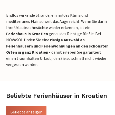
Endlos wirkende Strände, ein mildes Klima und
mediterranes Flair so weit das Auge reicht. Wenn Sie darin
Ihre Urlaubssehnsüchte wieder erkennen, ist ein
Ferienhaus in Kroatien
genau das Richtige für Sie. Bei
NOVASOL finden Sie eine
riesige Auswahl an
Ferienhäusern und Ferienwohnungen an den schönsten
Orten in ganz Kroatien
- damit erleben Sie garantiert
einen traumhaften Urlaub, den Sie so schnell nicht wieder
vergessen werden.
Beliebte Ferienhäuser in Kroatien
Beliebte anzeigen