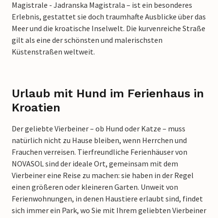
Magistrale - Jadranska Magistrala – ist ein besonderes
Erlebnis, gestattet sie doch traumhafte Ausblicke über das
Meer und die kroatische Inselwelt. Die kurvenreiche Straße
gilt als eine der schönsten und malerischsten
Küstenstraßen weltweit.
Urlaub mit Hund im Ferienhaus in
Kroatien
Der geliebte Vierbeiner – ob Hund oder Katze – muss
natürlich nicht zu Hause bleiben, wenn Herrchen und
Frauchen verreisen. Tierfreundliche Ferienhäuser von
NOVASOL sind der ideale Ort, gemeinsam mit dem
Vierbeiner eine Reise zu machen: sie haben in der Regel
einen größeren oder kleineren Garten. Unweit von
Ferienwohnungen, in denen Haustiere erlaubt sind, findet
sich immer ein Park, wo Sie mit Ihrem geliebten Vierbeiner