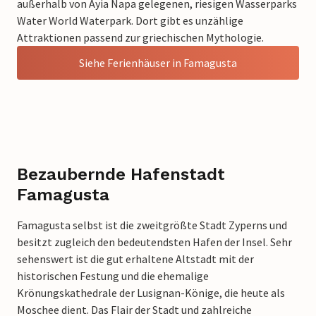
außerhalb von Ayia Napa gelegenen, riesigen Wasserparks
Water World Waterpark. Dort gibt es unzählige
Attraktionen passend zur griechischen Mythologie.
Siehe Ferienhäuser in Famagusta
Bezaubernde Hafenstadt
Famagusta
Famagusta selbst ist die zweitgrößte Stadt Zyperns und
besitzt zugleich den bedeutendsten Hafen der Insel. Sehr
sehenswert ist die gut erhaltene Altstadt mit der
historischen Festung und die ehemalige
Krönungskathedrale der Lusignan-Könige, die heute als
Moschee dient. Das Flair der Stadt und zahlreiche