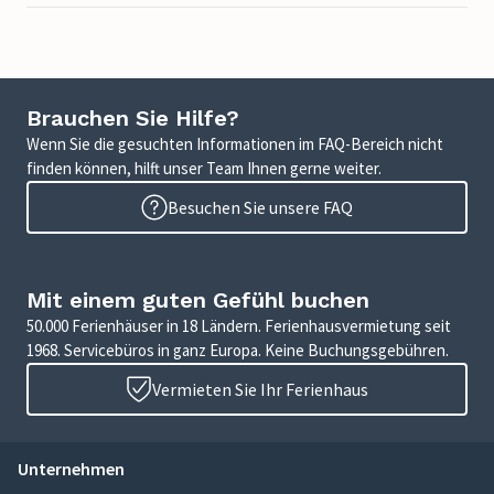
Brauchen Sie Hilfe?
Wenn Sie die gesuchten Informationen im FAQ-Bereich nicht
finden können, hilft unser Team Ihnen gerne weiter.
Besuchen Sie unsere FAQ
Mit einem guten Gefühl buchen
50.000 Ferienhäuser in 18 Ländern. Ferienhausvermietung seit
1968. Servicebüros in ganz Europa. Keine Buchungsgebühren.
Vermieten Sie Ihr Ferienhaus
Unternehmen