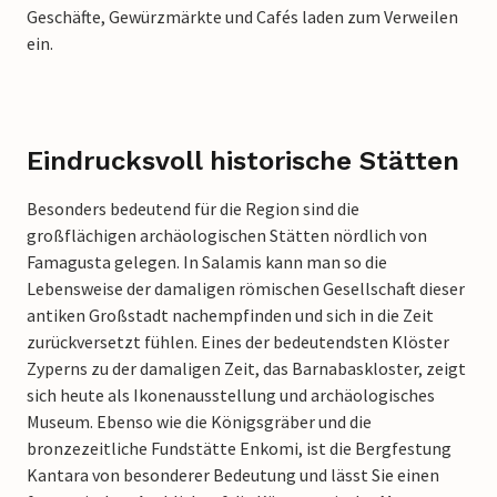
Geschäfte, Gewürzmärkte und Cafés laden zum Verweilen
ein.
Eindrucksvoll historische Stätten
Besonders bedeutend für die Region sind die
großflächigen archäologischen Stätten nördlich von
Famagusta gelegen. In Salamis kann man so die
Lebensweise der damaligen römischen Gesellschaft dieser
antiken Großstadt nachempfinden und sich in die Zeit
zurückversetzt fühlen. Eines der bedeutendsten Klöster
Zyperns zu der damaligen Zeit, das Barnabaskloster, zeigt
sich heute als Ikonenausstellung und archäologisches
Museum. Ebenso wie die Königsgräber und die
bronzezeitliche Fundstätte Enkomi, ist die Bergfestung
Kantara von besonderer Bedeutung und lässt Sie einen