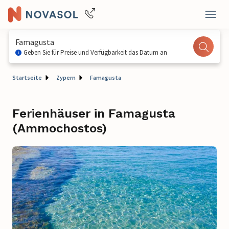
Famagusta
Geben Sie für Preise und Verfügbarkeit das Datum an
Startseite
Zypern
Famagusta
Ferienhäuser in Famagusta
(Ammochostos)