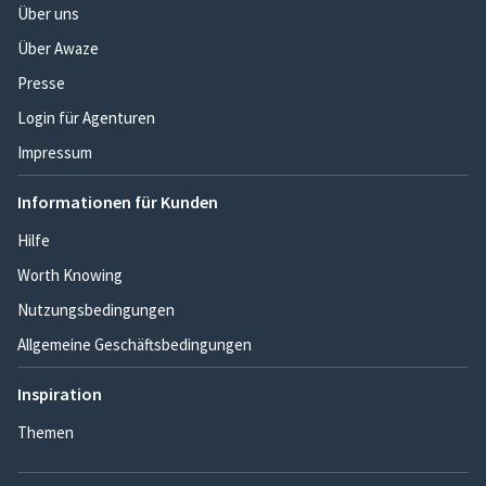
Über uns
Über Awaze
Presse
Login für Agenturen
Impressum
Informationen für Kunden
Hilfe
Worth Knowing
Nutzungsbedingungen
Allgemeine Geschäftsbedingungen
Inspiration
Themen