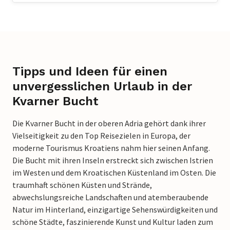
Tipps und Ideen für einen
unvergesslichen Urlaub in der
Kvarner Bucht
Die Kvarner Bucht in der oberen Adria gehört dank ihrer
Vielseitigkeit zu den Top Reisezielen in Europa, der
moderne Tourismus Kroatiens nahm hier seinen Anfang.
Die Bucht mit ihren Inseln erstreckt sich zwischen Istrien
im Westen und dem Kroatischen Küstenland im Osten. Die
traumhaft schönen Küsten und Strände,
abwechslungsreiche Landschaften und atemberaubende
Natur im Hinterland, einzigartige Sehenswürdigkeiten und
schöne Städte, faszinierende Kunst und Kultur laden zum