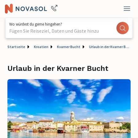
Wo würdest du gerne hingehen?
Fügen Sie Reiseziel, Daten und Gäste hinzu
Startseite
Kroatien
Kvarner Bucht
Urlaub in der Kvarner Bucht
Urlaub in der Kvarner Bucht