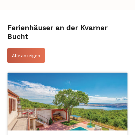
Ferienhäuser an der Kvarner
Bucht
Alle anzeigen