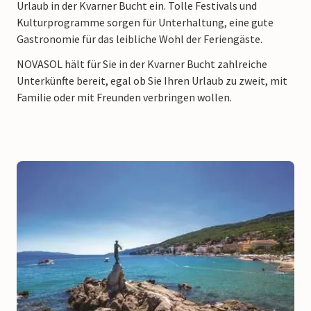
Urlaub in der Kvarner Bucht ein. Tolle Festivals und
Kulturprogramme sorgen für Unterhaltung, eine gute
Gastronomie für das leibliche Wohl der Feriengäste.
NOVASOL hält für Sie in der Kvarner Bucht zahlreiche
Unterkünfte bereit, egal ob Sie Ihren Urlaub zu zweit, mit
Familie oder mit Freunden verbringen wollen.