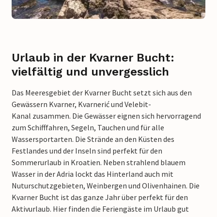
Urlaub in der Kvarner Bucht:
vielfältig und unvergesslich
Das Meeresgebiet der Kvarner Bucht setzt sich aus den
Gewässern Kvarner, Kvarnerić und Velebit-
Kanal zusammen. Die Gewässer eignen sich hervorragend
zum Schifffahren, Segeln, Tauchen und für alle
Wassersportarten. Die Strände an den Küsten des
Festlandes und der Inseln sind perfekt für den
Sommerurlaub in Kroatien. Neben strahlend blauem
Wasser in der Adria lockt das Hinterland auch mit
Nuturschutzgebieten, Weinbergen und Olivenhainen. Die
Kvarner Bucht ist das ganze Jahr über perfekt für den
Aktivurlaub. Hier finden die Feriengäste im Urlaub gut