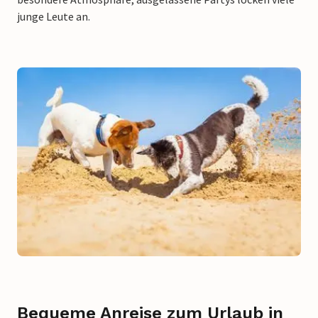
junge Leute an.
Bequeme Anreise zum Urlaub in