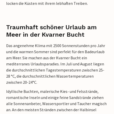
locken die Küsten mit ihrem lebhaften Treiben.
Traumhaft schöner Urlaub am
Meer in der Kvarner Bucht
Das angenehme Klima mit 2500 Sonnenstunden pro Jahr
und die warmen Sommer sind perfekt für den Badeurlaub
am Meer. Sie machen aus der Kvarner Bucht ein
mediterranes Urlaubsparadies. Im Juli und August liegen
die durchschnittlichen Tagestemperaturen zwischen 25-
28 °C, die durchschnittlichen Wassertemperaturen
zwischen 20-24°C.
Idyllische Buchten, malerische Kies- und Felsstrände,
romantische Inseln und einige feine Sandstrände ziehen
alle Sonnenanbeter, Wassersportler und Taucher magisch
an. An den meisten Stränden zwischen der Halbinsel