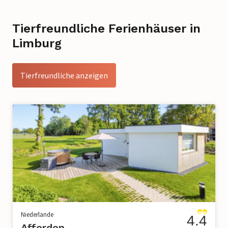
Tierfreundliche Ferienhäuser in
Limburg
Tierfreundliche anzeigen
Niederlande
4.4
Afferden