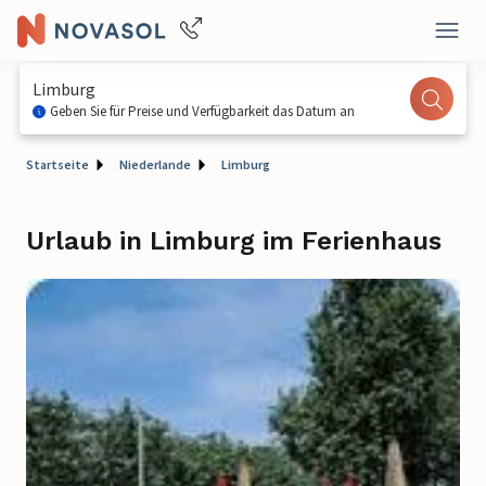
Limburg
Geben Sie für Preise und Verfügbarkeit das Datum an
Startseite
Niederlande
Limburg
Urlaub in Limburg im Ferienhaus