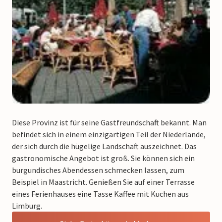
Diese Provinz ist für seine Gastfreundschaft bekannt. Man
befindet sich in einem einzigartigen Teil der Niederlande,
der sich durch die hügelige Landschaft auszeichnet. Das
gastronomische Angebot ist groß. Sie können sich ein
burgundisches Abendessen schmecken lassen, zum
Beispiel in Maastricht. Genießen Sie auf einer Terrasse
eines Ferienhauses eine Tasse Kaffee mit Kuchen aus
Limburg.