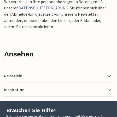
Wir verarbeiten Ihre personenbezogenen Daten gemäß
unserer
DATENSCHUTZERKLÄRUNG
. Sie können sich über
den Abmelde-Link jederzeit von unserem Newsletter
abmelden, entweder über den Link in jeder E-Mail oder,
indem Sie uns kontaktieren.
Ansehen
Reiseziele
Inspiration
Brauchen Sie Hilfe?
Wenn Sie die gesuchten Informationen im FAQ-Bereich nicht