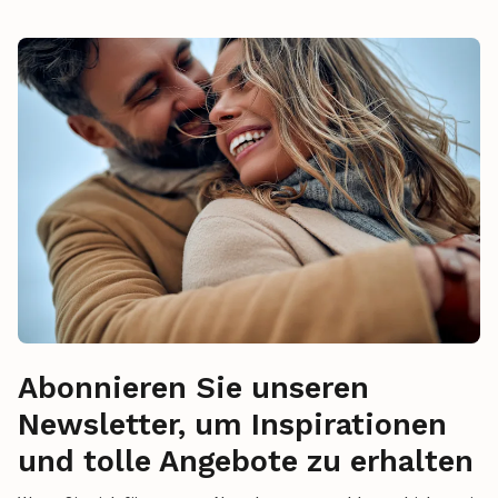
Abonnieren Sie unseren
Newsletter, um Inspirationen
und tolle Angebote zu erhalten