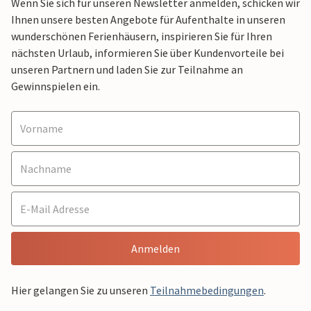
Wenn Sie sich für unseren Newsletter anmelden, schicken wir
Ihnen unsere besten Angebote für Aufenthalte in unseren
wunderschönen Ferienhäusern, inspirieren Sie für Ihren
nächsten Urlaub, informieren Sie über Kundenvorteile bei
unseren Partnern und laden Sie zur Teilnahme an
Gewinnspielen ein.
Anmelden
Hier gelangen Sie zu unseren
Teilnahmebedingungen
.