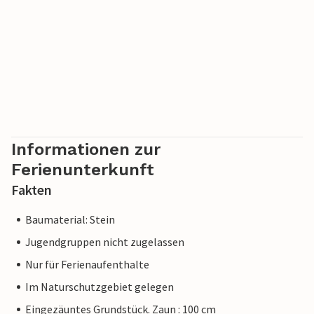
Informationen zur
Ferienunterkunft
Fakten
Baumaterial: Stein
Jugendgruppen nicht zugelassen
Nur für Ferienaufenthalte
Im Naturschutzgebiet gelegen
Eingezäuntes Grundstück. Zaun : 100 cm