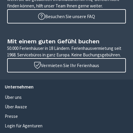
finden können, hilft unser Team Ihnen gerne weiter.
Besuchen Sie unsere FAQ
Mit einem guten Gefühl buchen
50.000 Ferienhäuser in 18 Ländern. Ferienhausvermietung seit
1968. Servicebüros in ganz Europa. Keine Buchungsgebühren.
Vermieten Sie Ihr Ferienhaus
Unternehmen
Über uns
Über Awaze
Presse
Login für Agenturen