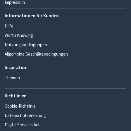
Impressum
Informationen für Kunden
Hilfe
Worth Knowing
Nutzungsbedingungen
Allgemeine Geschäftsbedingungen
Inspiration
Themen
Richtlinien
Cookie-Richtlinie
Datenschutzerklärung
Digital Services Act