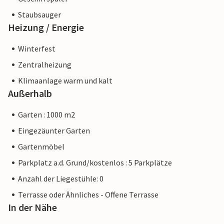
Staubsauger
Heizung / Energie
Winterfest
Zentralheizung
Klimaanlage warm und kalt
Außerhalb
Garten : 1000 m2
Eingezäunter Garten
Gartenmöbel
Parkplatz a.d. Grund/kostenlos : 5 Parkplätze
Anzahl der Liegestühle: 0
Terrasse oder Ähnliches - Offene Terrasse
In der Nähe