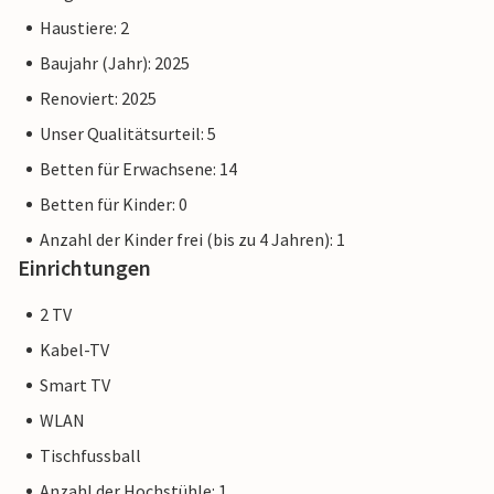
Haustiere: 2
Baujahr (Jahr): 2025
Renoviert: 2025
Unser Qualitätsurteil: 5
Betten für Erwachsene: 14
Betten für Kinder: 0
Anzahl der Kinder frei (bis zu 4 Jahren): 1
Einrichtungen
2 TV
Kabel-TV
Smart TV
WLAN
Tischfussball
Anzahl der Hochstühle: 1