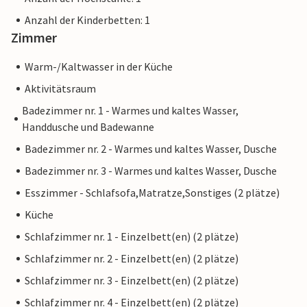
Anzahl der Kinderbetten: 1
Zimmer
Warm-/Kaltwasser in der Küche
Aktivitätsraum
Badezimmer nr. 1 - Warmes und kaltes Wasser,
Handdusche und Badewanne
Badezimmer nr. 2 - Warmes und kaltes Wasser, Dusche
Badezimmer nr. 3 - Warmes und kaltes Wasser, Dusche
Esszimmer - Schlafsofa,Matratze,Sonstiges (2 plätze)
Küche
Schlafzimmer nr. 1 - Einzelbett(en) (2 plätze)
Schlafzimmer nr. 2 - Einzelbett(en) (2 plätze)
Schlafzimmer nr. 3 - Einzelbett(en) (2 plätze)
Schlafzimmer nr. 4 - Einzelbett(en) (2 plätze)