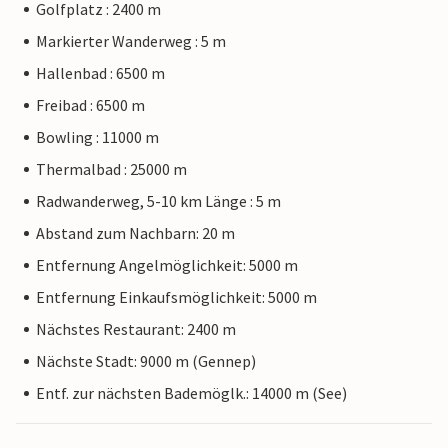
Golfplatz : 2400 m
Markierter Wanderweg : 5 m
Hallenbad : 6500 m
Freibad : 6500 m
Bowling : 11000 m
Thermalbad : 25000 m
Radwanderweg, 5-10 km Länge : 5 m
Abstand zum Nachbarn: 20 m
Entfernung Angelmöglichkeit: 5000 m
Entfernung Einkaufsmöglichkeit: 5000 m
Nächstes Restaurant: 2400 m
Nächste Stadt: 9000 m (Gennep)
Entf. zur nächsten Bademöglk.: 14000 m (See)