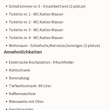
Schlafzimmer nr. 5 - Einzelbett(en) (2 plätze)
Toilette nr. 1 - WC.Kaltes Wasser
Toilette nr. 2 - WC.Kaltes Wasser
Toilette nr. 3 - WC.Kaltes Wasser
Toilette nr. 4 - WC.Kaltes Wasser
Wohnraum - Schlafsofa,Matratze,Sonstiges (2 plätze)
Annehmlichkeiten
Elektrische Kochplatten : 4 Kochfelder
Kühlschrank
Dunstabzug
Tiefkühlschrank : 60 Liter
Kaffeemaschine
Mikrowelle mit Ofen
Geschirrspüler