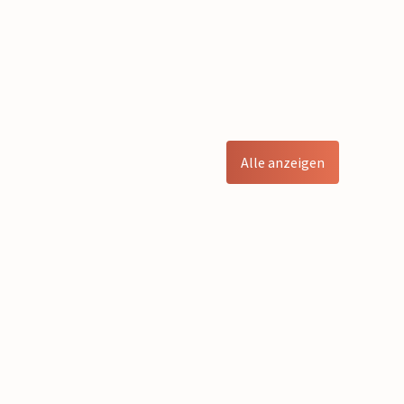
Alle anzeigen