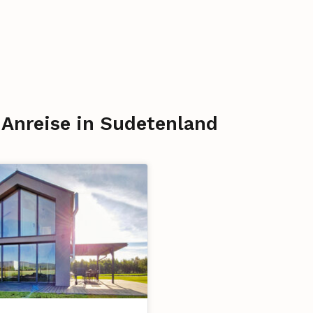
 Anreise in Sudetenland