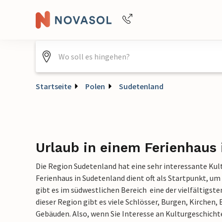
+4940688715475
Startseite
Polen
Sudetenland
Urlaub in einem Ferienhaus
Die Region Sudetenland hat eine sehr interessante Kul
Ferienhaus in Sudetenland dient oft als Startpunkt, um
gibt es im südwestlichen Bereich eine der vielfältigste
dieser Region gibt es viele Schlösser, Burgen, Kirchen,
Gebäuden. Also, wenn Sie Interesse an Kulturgeschicht