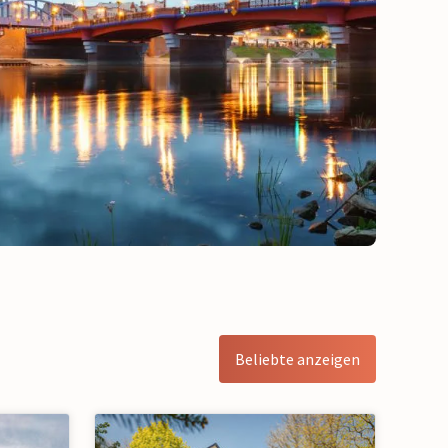
Beliebte anzeigen