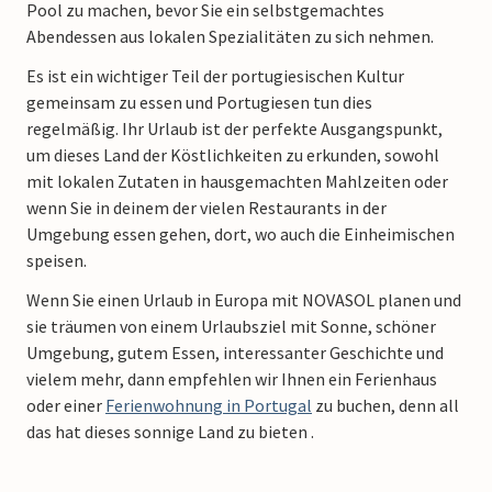
Pool zu machen, bevor Sie ein selbstgemachtes
Abendessen aus lokalen Spezialitäten zu sich nehmen.
Es ist ein wichtiger Teil der portugiesischen Kultur
gemeinsam zu essen und Portugiesen tun dies
regelmäßig. Ihr Urlaub ist der perfekte Ausgangspunkt,
um dieses Land der Köstlichkeiten zu erkunden, sowohl
mit lokalen Zutaten in hausgemachten Mahlzeiten oder
wenn Sie in deinem der vielen Restaurants in der
Umgebung essen gehen, dort, wo auch die Einheimischen
speisen.
Wenn Sie einen Urlaub in Europa mit NOVASOL planen und
sie träumen von einem Urlaubsziel mit Sonne, schöner
Umgebung, gutem Essen, interessanter Geschichte und
vielem mehr, dann empfehlen wir Ihnen ein Ferienhaus
oder einer
Ferienwohnung in Portugal
zu buchen, denn all
das hat dieses sonnige Land zu bieten .