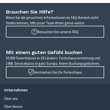
Brauchen Sie Hilfe?
Wenn Sie die gesuchten Informationen im FAQ-Bereich nicht
finden können, hilft unser Team Ihnen gerne weiter.
Besuchen Sie unsere FAQ
Mit einem guten Gefühl buchen
50.000 Ferienhäuser in 18 Ländern. Ferienhausvermietung seit
1968. Servicebüros in ganz Europa. Keine Buchungsgebühren.
Vermieten Sie Ihr Ferienhaus
Unternehmen
Über uns
Über Awaze