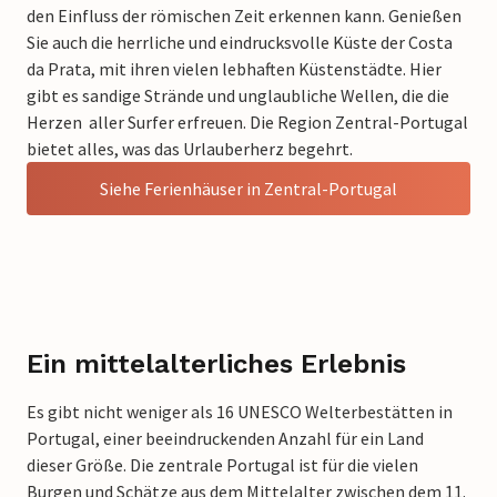
den Einfluss der römischen Zeit erkennen kann. Genießen
Sie auch die herrliche und eindrucksvolle Küste der Costa
da Prata, mit ihren vielen lebhaften Küstenstädte. Hier
gibt es sandige Strände und unglaubliche Wellen, die die
Herzen aller Surfer erfreuen. Die Region Zentral-Portugal
bietet alles, was das Urlauberherz begehrt.
Siehe Ferienhäuser in Zentral-Portugal
Ein mittelalterliches Erlebnis
Es gibt nicht weniger als 16 UNESCO Welterbestätten in
Portugal, einer beeindruckenden Anzahl für ein Land
dieser Größe. Die zentrale Portugal ist für die vielen
Burgen und Schätze aus dem Mittelalter zwischen dem 11.