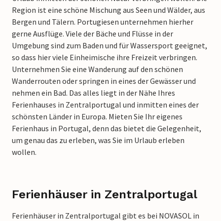
Region ist eine schöne Mischung aus Seen und Wälder, aus
Bergen und Tälern. Portugiesen unternehmen hierher
gerne Ausflüge. Viele der Bäche und Flüsse in der
Umgebung sind zum Baden und für Wassersport geeignet,
so dass hier viele Einheimische ihre Freizeit verbringen.
Unternehmen Sie eine Wanderung auf den schönen
Wanderrouten oder springen in eines der Gewässer und
nehmen ein Bad. Das alles liegt in der Nähe Ihres
Ferienhauses in Zentralportugal und inmitten eines der
schönsten Länder in Europa. Mieten Sie Ihr eigenes
Ferienhaus in Portugal, denn das bietet die Gelegenheit,
um genau das zu erleben, was Sie im Urlaub erleben
wollen.
Ferienhäuser in Zentralportugal
Ferienhäuser in Zentralportugal gibt es bei NOVASOL in