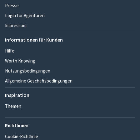
Presse
Login für Agenturen
Impressum
Informationen für Kunden
Hilfe
Worth Knowing
Nutzungsbedingungen
Allgemeine Geschäftsbedingungen
Inspiration
Themen
Richtlinien
Cookie-Richtlinie