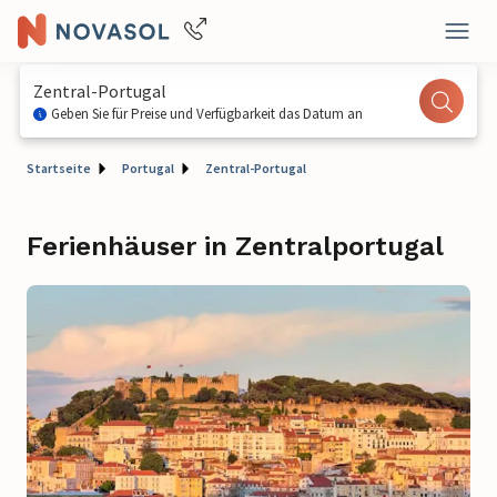
Zentral-Portugal
Geben Sie für Preise und Verfügbarkeit das Datum an
Startseite
Portugal
Zentral-Portugal
Ferienhäuser in Zentralportugal