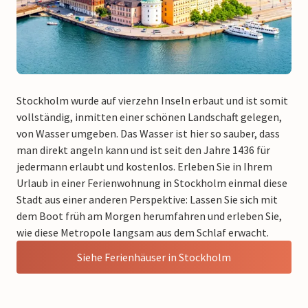
Stockholm wurde auf vierzehn Inseln erbaut und ist somit
vollständig, inmitten einer schönen Landschaft gelegen,
von Wasser umgeben. Das Wasser ist hier so sauber, dass
man direkt angeln kann und ist seit den Jahre 1436 für
jedermann erlaubt und kostenlos. Erleben Sie in Ihrem
Urlaub in einer Ferienwohnung in Stockholm einmal diese
Stadt aus einer anderen Perspektive: Lassen Sie sich mit
dem Boot früh am Morgen herumfahren und erleben Sie,
wie diese Metropole langsam aus dem Schlaf erwacht.
Siehe Ferienhäuser in Stockholm