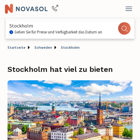
Stockholm
Geben Sie für Preise und Verfügbarkeit das Datum an
Startseite
Schweden
Stockholm
Stockholm hat viel zu bieten