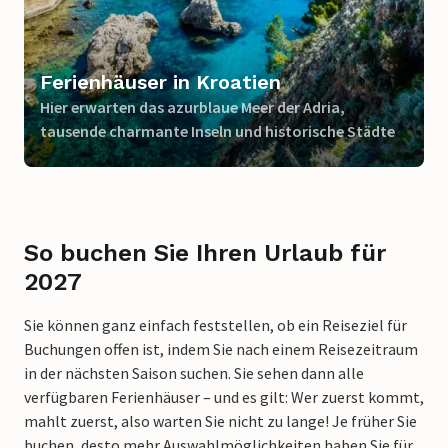
Ferienhäuser in Kroatien
Hier erwarten das azurblaue Meer der Adria,
tausende charmante Inseln und historische Städte
So buchen Sie Ihren Urlaub für
2027
Sie können ganz einfach feststellen, ob ein Reiseziel für
Buchungen offen ist, indem Sie nach einem Reisezeitraum
in der nächsten Saison suchen. Sie sehen dann alle
verfügbaren Ferienhäuser – und es gilt: Wer zuerst kommt,
mahlt zuerst, also warten Sie nicht zu lange! Je früher Sie
buchen, desto mehr Auswahlmöglichkeiten haben Sie für