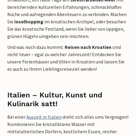
bereichernden kulturellen Erfahrungen, schmackhafter
Küche und aufregenden Abenteuern zu verbinden. Machen
Sie
Inselhopping
im kroatischen Archipel, oder besuchen
Sie das kroatische Festland, wenn Sie lieber von üppigen,
grünen Hügeln umgeben sein möchten.
Und was noch dazu kommt:
Reisen nach Kroatien
sind
nicht teuer – egal zu welcher Jahreszeit! Entdecken Sie
unsere Ferienhäuser und Villen in Kroatien und lassen Sie
es auch zu Ihrem Lieblingsreiseziel werden!
Italien – Kultur, Kunst und
Kulinarik satt!
Bei einer
Auszeit in Italien
dreht sich alles ums Vergnügen!
Kombinieren Sie kristallklares Wasser mit
mittelalterlichen Dörfern, köstlichem Essen, reicher