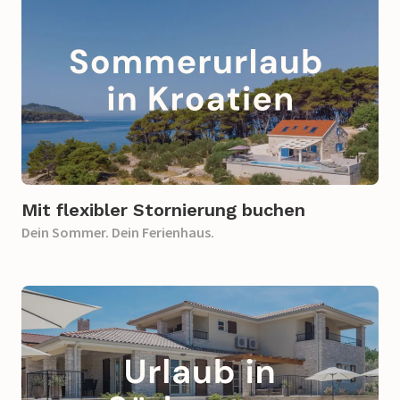
Mit flexibler Stornierung buchen
Dein Sommer. Dein Ferienhaus.