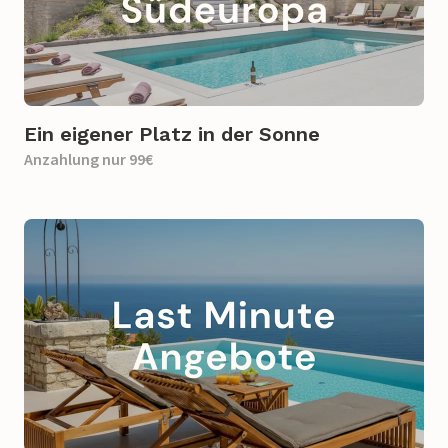
Ein eigener Platz in der Sonne
Anzahlung nur 99€