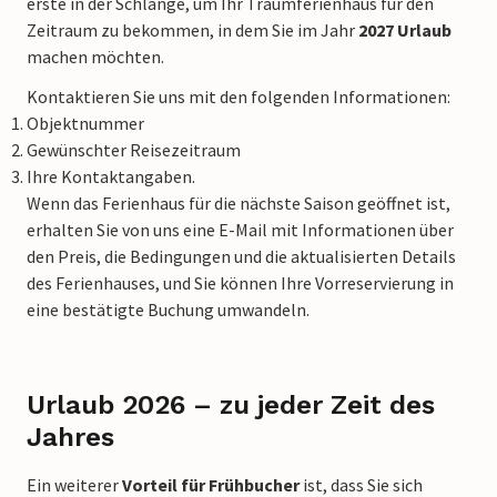
erste in der Schlange, um Ihr Traumferienhaus für den
Zeitraum zu bekommen, in dem Sie im Jahr
2027 Urlaub
machen möchten.
Kontaktieren Sie uns mit den folgenden Informationen:
Objektnummer
Gewünschter Reisezeitraum
Ihre Kontaktangaben.
Wenn das Ferienhaus für die nächste Saison geöffnet ist,
erhalten Sie von uns eine E-Mail mit Informationen über
den Preis, die Bedingungen und die aktualisierten Details
des Ferienhauses, und Sie können Ihre Vorreservierung in
eine bestätigte Buchung umwandeln.
Urlaub 2026 – zu jeder Zeit des
Jahres
Ein weiterer
Vorteil für Frühbucher
ist, dass Sie sich