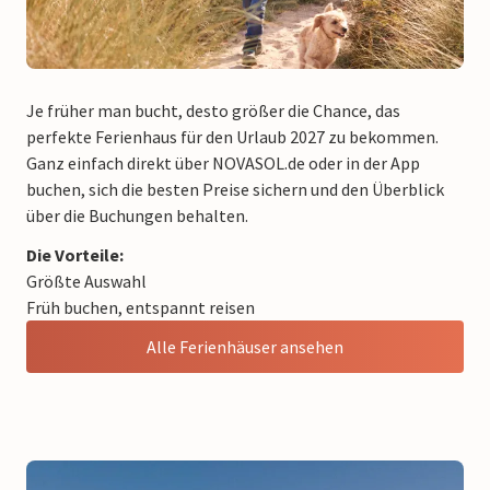
Je früher man bucht, desto größer die Chance, das
perfekte Ferienhaus für den Urlaub
2027
zu bekommen.
Ganz einfach direkt über NOVASOL.de oder in der App
buchen, sich die besten Preise sichern und den Überblick
über die Buchungen behalten.​
Die Vorteile:
Größte Auswahl​
Früh buchen, entspannt reisen​
Alle Ferienhäuser ansehen