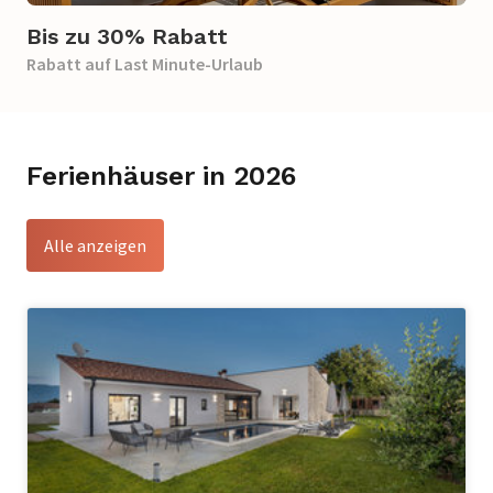
Bis zu 30% Rabatt
Rabatt auf Last Minute-Urlaub
Ferienhäuser in 2026
Alle anzeigen