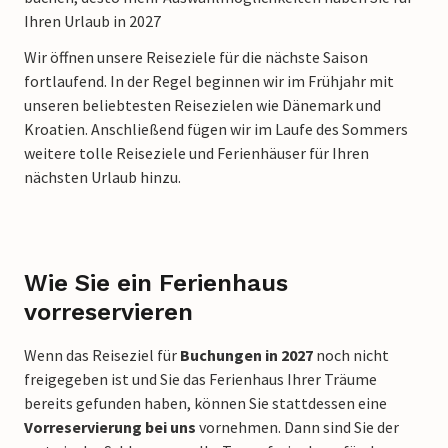
Ihren Urlaub in 2027
Wir öffnen unsere Reiseziele für die nächste Saison
fortlaufend. In der Regel beginnen wir im Frühjahr mit
unseren beliebtesten Reisezielen wie Dänemark und
Kroatien. Anschließend fügen wir im Laufe des Sommers
weitere tolle Reiseziele und Ferienhäuser für Ihren
nächsten Urlaub hinzu.
Wie Sie ein Ferienhaus
vorreservieren
Wenn das Reiseziel für
Buchungen in 2027
noch nicht
freigegeben ist und Sie das Ferienhaus Ihrer Träume
bereits gefunden haben, können Sie stattdessen eine
Vorreservierung bei uns
vornehmen. Dann sind Sie der