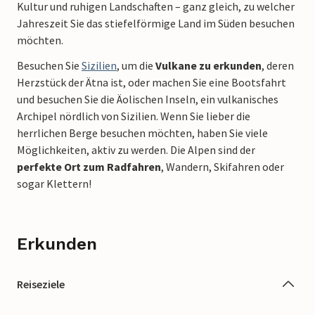
Kultur und ruhigen Landschaften – ganz gleich, zu welcher
Jahreszeit Sie das stiefelförmige Land im Süden besuchen
möchten.
Besuchen Sie
Sizilien
, um die
Vulkane zu erkunden
, deren
Herzstück der Ätna ist, oder machen Sie eine Bootsfahrt
und besuchen Sie die Äolischen Inseln, ein vulkanisches
Archipel nördlich von Sizilien. Wenn Sie lieber die
herrlichen Berge besuchen möchten, haben Sie viele
Möglichkeiten, aktiv zu werden. Die Alpen sind der
perfekte Ort zum Radfahren
, Wandern, Skifahren oder
sogar Klettern!
Erkunden
Reiseziele