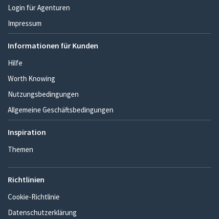
Login für Agenturen
Impressum
Informationen für Kunden
Hilfe
Worth Knowing
Nutzungsbedingungen
Allgemeine Geschäftsbedingungen
Inspiration
Themen
Richtlinien
Cookie-Richtlinie
Datenschutzerklärung