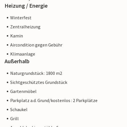
Heizung / Energie
Winterfest
Zentralheizung
Kamin
Aircondition gegen Gebühr
Klimaanlage
Außerhalb
Naturgrundstück : 1800 m2
Sichtgeschütztes Grundstück
Gartenmöbel
Parkplatz a.d. Grund/kostenlos : 2 Parkplätze
Schaukel
Grill