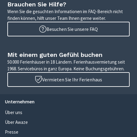
Brauchen Sie Hilfe?
Wenn Sie die gesuchten Informationen im FAQ-Bereich nicht
finden können, hilft unser Team Ihnen gerne weiter.
Besuchen Sie unsere FAQ
Mit einem guten Gefühl buchen
50.000 Ferienhäuser in 18 Ländern. Ferienhausvermietung seit
1968. Servicebüros in ganz Europa. Keine Buchungsgebühren.
Vermieten Sie Ihr Ferienhaus
Unternehmen
Über uns
Über Awaze
Presse