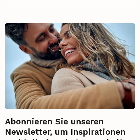
Abonnieren Sie unseren
Newsletter, um Inspirationen