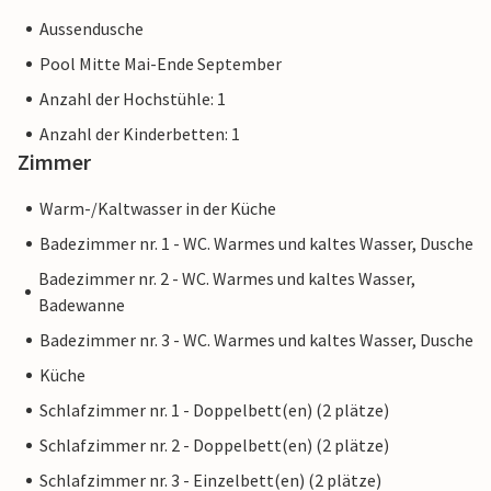
Aussendusche
Pool Mitte Mai-Ende September
Anzahl der Hochstühle: 1
Anzahl der Kinderbetten: 1
Zimmer
Warm-/Kaltwasser in der Küche
Badezimmer nr. 1 - WC. Warmes und kaltes Wasser, Dusche
Badezimmer nr. 2 - WC. Warmes und kaltes Wasser,
Badewanne
Badezimmer nr. 3 - WC. Warmes und kaltes Wasser, Dusche
Küche
Schlafzimmer nr. 1 - Doppelbett(en) (2 plätze)
Schlafzimmer nr. 2 - Doppelbett(en) (2 plätze)
Schlafzimmer nr. 3 - Einzelbett(en) (2 plätze)