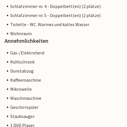
Schlafzimmer nr. 4 - Doppelbett(en) (2 plätze)
Schlafzimmer nr. 5 - Doppelbett(en) (2 plätze)
Toilette - WC. Warmes und kaltes Wasser
Wohnraum
Annehmlichkeiten
Gas-/Elektroherd
Kühlschrank
Dunstabzug
Kaffeemaschine
Mikrowelle
Waschmaschine
Geschirrspüler
Staubsauger
1 DVD Player