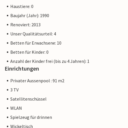
Haustiere: 0
Baujahr (Jahr): 1990
Renoviert: 2013
Unser Qualitätsurteil: 4
Betten für Erwachsene: 10
Betten für Kinder: 0
Anzahl der Kinder frei (bis zu 4 Jahren): 1
Einrichtungen
Privater Aussenpool : 91 m2
3 TV
Satellitenschüssel
WLAN
Spielzeug für drinnen
Wickeltisch