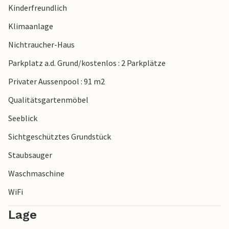
Kinderfreundlich
Klimaanlage
Nichtraucher-Haus
Parkplatz a.d. Grund/kostenlos : 2 Parkplätze
Privater Aussenpool : 91 m2
Qualitätsgartenmöbel
Seeblick
Sichtgeschütztes Grundstück
Staubsauger
Waschmaschine
WiFi
Lage