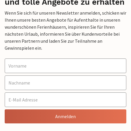
und tolle Angebote zu erhalten
Wenn Sie sich für unseren Newsletter anmelden, schicken wir
Ihnen unsere besten Angebote für Aufenthalte in unseren
wunderschönen Ferienhäusern, inspirieren Sie für Ihren
nächsten Urlaub, informieren Sie über Kundenvorteile bei
unseren Partnern und laden Sie zur Teilnahme an
Gewinnspielen ein.
Anmelden