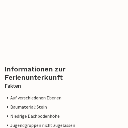
Informationen zur
Ferienunterkunft
Fakten
Auf verschiedenen Ebenen
Baumaterial: Stein
Niedrige Dachbodenhöhe
Jugendgruppen nicht zugelassen