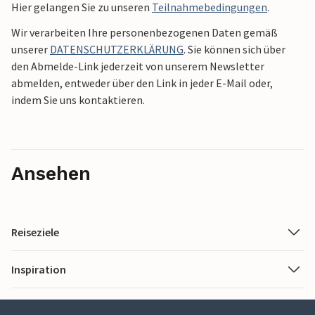
Hier gelangen Sie zu unseren
Teilnahmebedingungen
.
Wir verarbeiten Ihre personenbezogenen Daten gemäß
unserer
DATENSCHUTZERKLÄRUNG
. Sie können sich über
den Abmelde-Link jederzeit von unserem Newsletter
abmelden, entweder über den Link in jeder E-Mail oder,
indem Sie uns kontaktieren.
Ansehen
Reiseziele
Inspiration