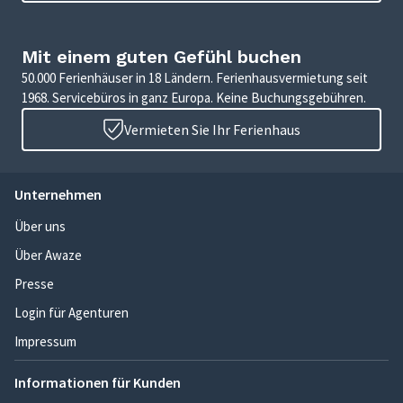
Mit einem guten Gefühl buchen
50.000 Ferienhäuser in 18 Ländern. Ferienhausvermietung seit
1968. Servicebüros in ganz Europa. Keine Buchungsgebühren.
Vermieten Sie Ihr Ferienhaus
Unternehmen
Über uns
Über Awaze
Presse
Login für Agenturen
Impressum
Informationen für Kunden