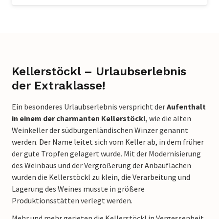
Kellerstöckl – Urlaubserlebnis
der Extraklasse!
Ein besonderes Urlaubserlebnis verspricht der
Aufenthalt
in einem der charmanten Kellerstöckl
, wie die alten
Weinkeller der südburgenländischen Winzer genannt
werden. Der Name leitet sich vom Keller ab, in dem früher
der gute Tropfen gelagert wurde. Mit der Modernisierung
des Weinbaus und der Vergrößerung der Anbauflächen
wurden die Kellerstöckl zu klein, die Verarbeitung und
Lagerung des Weines musste in größere
Produktionsstätten verlegt werden.
Mehr und mehr gerieten die Kellerstöckl in Vergessenheit,