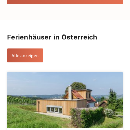
Ferienhäuser in Österreich
Alle anzeigen