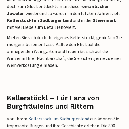
doch zum Glück entdeckte man diese
romantischen
Juwelen
wieder und so wurden in den letzten Jahren viele
Kellerstöckl im Südburgenland
und in der
Steiermark
mit viel Liebe zum Detail renoviert.
Mieten Sie sich doch Ihr eigenes Kellerstöckl, genießen Sie
morgens bei einer Tasse Kaffee den Blick auf die
umliegenden Weingärten und freuen Sie sich auf die
Winzer in Ihrer Nachbarschaft, die Sie sicher gerne zu einer
Weinverkostung einladen.
Kellerstöckl – Für Fans von
Burgfräuleins und Rittern
Von Ihrem
Kellerstöckl im Südburgenland
aus können Sie
imposante Burgen und ihre Geschichte erleben. Die 800