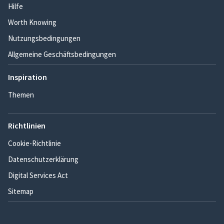
Hilfe
Worth Knowing
Nutzungsbedingungen
Allgemeine Geschäftsbedingungen
Inspiration
Themen
Richtlinien
Cookie-Richtlinie
Datenschutzerklärung
Digital Services Act
Sitemap