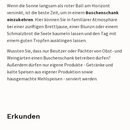
Wenn die Sonne langsam als roter Ball am Horizont
versinkt, ist die beste Zeit, um in einem
Buschenschank
einzukehren
. Hier können Sie in familiärer Atmosphäre
bei einer zünftigen Brettljause, einer Blunzn oder einem
Schmalzbrot die Seele baumeln lassen und den Tag mit
einem guten Tropfen ausklingen lassen.
Wussten Sie, dass nur Besitzer oder Pächter von Obst- und
Weingärten einen Buschenschank betreiben dürfen?
Außerdem dürfen nur eigene Produkte - Getränke und
kalte Speisen aus eigener Produktion sowie
hausgemachte Mehlspeisen - serviert werden.
Erkunden