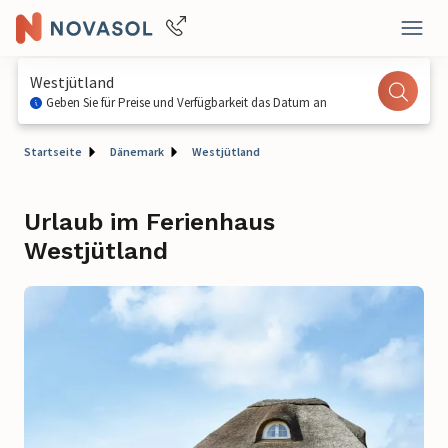
Westjütland
Geben Sie für Preise und Verfügbarkeit das Datum an
Startseite
Dänemark
Westjütland
Urlaub im Ferienhaus
Westjütland