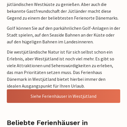
jütländischen Westküste zu genießen. Aber auch die
bekannte Gastfreundschaft der Jütländer macht diese
Gegend zu einem der beliebtesten Ferienorte Dänemarks.
Golf können Sie auf den parkähnlichen Golf-Anlagen in der
Stadt spielen, auf den Seaside Bahnen an der Küste oder
auf den hügeligen Bahnen im Landesinneren.
Die westjütländische Natur ist für sich selbst schon ein
Erlebnis, aber Westjütland ist noch viel mehr. Es gibt so
viele Attraktionen und Sehenswürdigkeiten zu erleben,
das man Prioritäten setzen muss. Das Ferienhaus
Dänemark in Westjütland bietet hierbei immer den
idealen Ausgangspunkt für Ihren Urlaub.
Siehe Ferienhäuser in Westjütland
Beliebte Ferienhäuser in