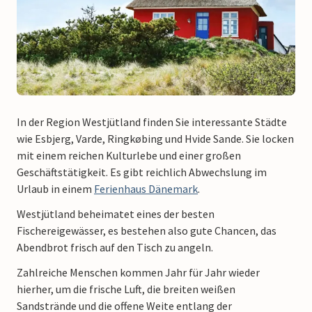
In der Region Westjütland finden Sie interessante Städte
wie Esbjerg, Varde, Ringkøbing und Hvide Sande. Sie locken
mit einem reichen Kulturlebe und einer großen
Geschäftstätigkeit. Es gibt reichlich Abwechslung im
Urlaub in einem
Ferienhaus Dänemark
.
Westjütland beheimatet eines der besten
Fischereigewässer, es bestehen also gute Chancen, das
Abendbrot frisch auf den Tisch zu angeln.
Zahlreiche Menschen kommen Jahr für Jahr wieder
hierher, um die frische Luft, die breiten weißen
Sandstrände und die offene Weite entlang der