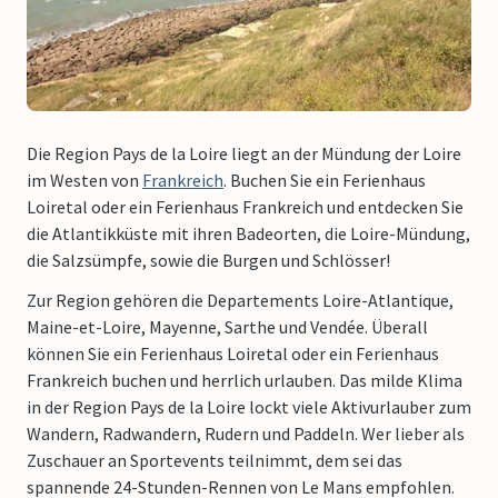
Die Region Pays de la Loire liegt an der Mündung der Loire
im Westen von
Frankreich
. Buchen Sie ein Ferienhaus
Loiretal oder ein Ferienhaus Frankreich und entdecken Sie
die Atlantikküste mit ihren Badeorten, die Loire-Mündung,
die Salzsümpfe, sowie die Burgen und Schlösser!
Zur Region gehören die Departements Loire-Atlantique,
Maine-et-Loire, Mayenne, Sarthe und Vendée. Überall
können Sie ein Ferienhaus Loiretal oder ein Ferienhaus
Frankreich buchen und herrlich urlauben. Das milde Klima
in der Region Pays de la Loire lockt viele Aktivurlauber zum
Wandern, Radwandern, Rudern und Paddeln. Wer lieber als
Zuschauer an Sportevents teilnimmt, dem sei das
spannende 24-Stunden-Rennen von Le Mans empfohlen.