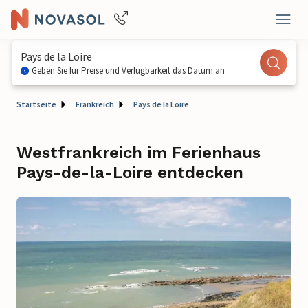
Pays de la Loire
Geben Sie für Preise und Verfügbarkeit das Datum an
Startseite
Frankreich
Pays de la Loire
Westfrankreich im Ferienhaus
Pays-de-la-Loire entdecken