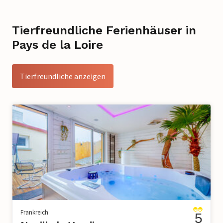
Tierfreundliche Ferienhäuser in
Pays de la Loire
Tierfreundliche anzeigen
Frankreich
5