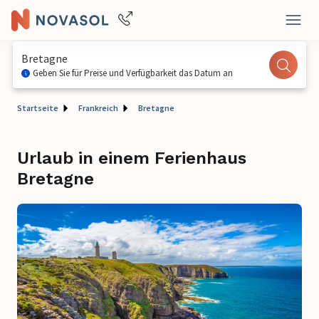
Bretagne
Geben Sie für Preise und Verfügbarkeit das Datum an
Startseite
Frankreich
Bretagne
Urlaub in einem Ferienhaus
Bretagne