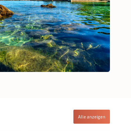
Alle anzeigen