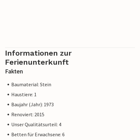
Informationen zur
Ferienunterkunft
Fakten
Baumaterial: Stein
Haustiere: 1
Baujahr (Jahr): 1973
Renoviert: 2015
Unser Qualitätsurteil: 4
Betten für Erwachsene: 6