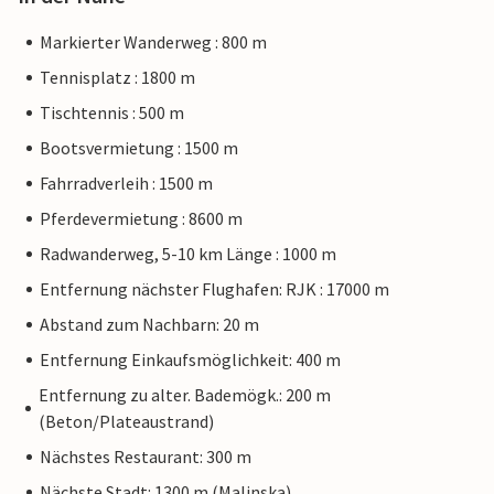
Markierter Wanderweg : 800 m
Tennisplatz : 1800 m
Tischtennis : 500 m
Bootsvermietung : 1500 m
Fahrradverleih : 1500 m
Pferdevermietung : 8600 m
Radwanderweg, 5-10 km Länge : 1000 m
Entfernung nächster Flughafen: RJK : 17000 m
Abstand zum Nachbarn: 20 m
Entfernung Einkaufsmöglichkeit: 400 m
Entfernung zu alter. Bademögk.: 200 m
(Beton/Plateaustrand)
Nächstes Restaurant: 300 m
Nächste Stadt: 1300 m (Malinska)