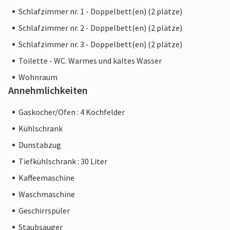
Schlafzimmer nr. 1 - Doppelbett(en) (2 plätze)
Schlafzimmer nr. 2 - Doppelbett(en) (2 plätze)
Schlafzimmer nr. 3 - Doppelbett(en) (2 plätze)
Toilette - WC. Warmes und kaltes Wasser
Wohnraum
Annehmlichkeiten
Gaskocher/Ofen : 4 Kochfelder
Kühlschrank
Dunstabzug
Tiefkühlschrank : 30 Liter
Kaffeemaschine
Waschmaschine
Geschirrspüler
Staubsauger