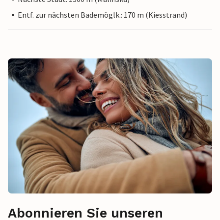
Entf. zur nächsten Bademöglk.: 170 m (Kiesstrand)
Abonnieren Sie unseren