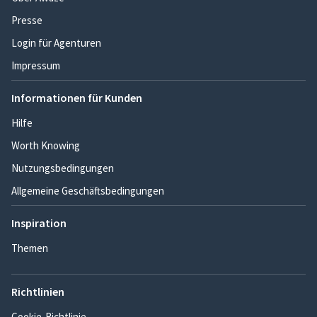
Presse
Login für Agenturen
Impressum
Informationen für Kunden
Hilfe
Worth Knowing
Nutzungsbedingungen
Allgemeine Geschäftsbedingungen
Inspiration
Themen
Richtlinien
Cookie-Richtlinie