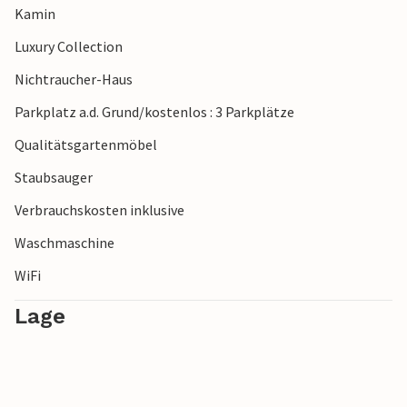
Kamin
Luxury Collection
Nichtraucher-Haus
Parkplatz a.d. Grund/kostenlos : 3 Parkplätze
Qualitätsgartenmöbel
Staubsauger
Verbrauchskosten inklusive
Waschmaschine
WiFi
Lage