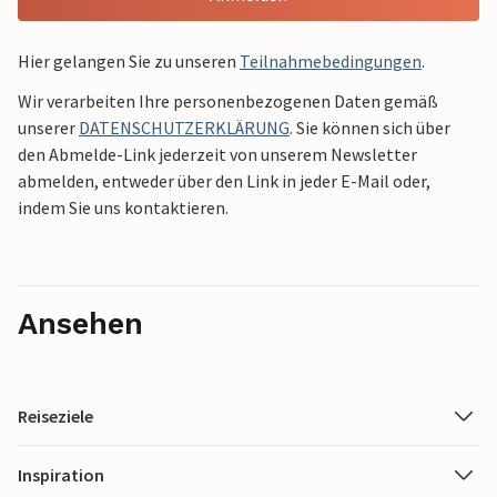
Hier gelangen Sie zu unseren
Teilnahmebedingungen
.
Wir verarbeiten Ihre personenbezogenen Daten gemäß
unserer
DATENSCHUTZERKLÄRUNG
. Sie können sich über
den Abmelde-Link jederzeit von unserem Newsletter
abmelden, entweder über den Link in jeder E-Mail oder,
indem Sie uns kontaktieren.
Ansehen
Reiseziele
Inspiration