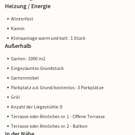
Heizung / Energie
Winterfest
Kamin
Klimaanlage warm und kalt : 1 Stück
Außerhalb
Garten : 1000 m2
Eingezäuntes Grundstück
Gartenmöbel
Parkplatz a.d. Grund/kostenlos : 3 Parkplätze
Grill
Anzahl der Liegestühle: 0
Terrasse oder Ähnliches nr. 1 - Offene Terrasse
Terrasse oder Ähnliches nr. 2 - Balkon
In der Nähe