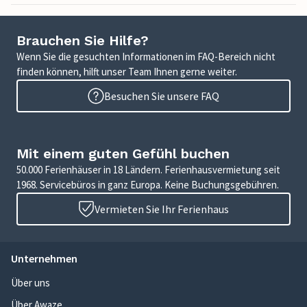
Brauchen Sie Hilfe?
Wenn Sie die gesuchten Informationen im FAQ-Bereich nicht
finden können, hilft unser Team Ihnen gerne weiter.
Besuchen Sie unsere FAQ
Mit einem guten Gefühl buchen
50.000 Ferienhäuser in 18 Ländern. Ferienhausvermietung seit
1968. Servicebüros in ganz Europa. Keine Buchungsgebühren.
Vermieten Sie Ihr Ferienhaus
Unternehmen
Über uns
Über Awaze