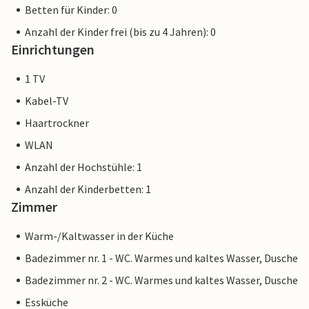
Betten für Kinder: 0
Anzahl der Kinder frei (bis zu 4 Jahren): 0
Einrichtungen
1 TV
Kabel-TV
Haartrockner
WLAN
Anzahl der Hochstühle: 1
Anzahl der Kinderbetten: 1
Zimmer
Warm-/Kaltwasser in der Küche
Badezimmer nr. 1 - WC. Warmes und kaltes Wasser, Dusche
Badezimmer nr. 2 - WC. Warmes und kaltes Wasser, Dusche
Essküche