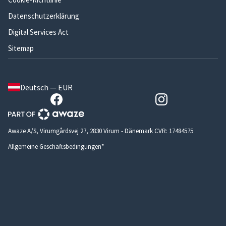
Datenschutzerklärung
Digital Services Act
Sitemap
Deutsch — EUR
Awaze A/S, Virumgårdsvej 27, 2830 Virum - Dänemark CVR: 17484575
Allgemeine Geschäftsbedingungen*