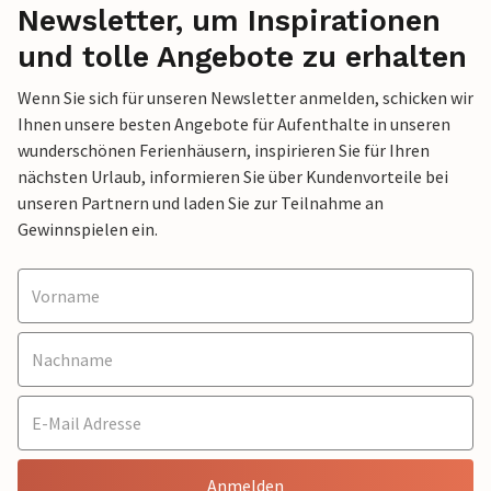
Newsletter, um Inspirationen
und tolle Angebote zu erhalten
Wenn Sie sich für unseren Newsletter anmelden, schicken wir
Ihnen unsere besten Angebote für Aufenthalte in unseren
wunderschönen Ferienhäusern, inspirieren Sie für Ihren
nächsten Urlaub, informieren Sie über Kundenvorteile bei
unseren Partnern und laden Sie zur Teilnahme an
Gewinnspielen ein.
Anmelden