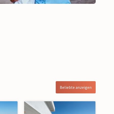
Beliebte anzeigen