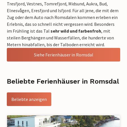
Tresfjord, Vestnes, Tomrefjord, Midsund, Aukra, Bud,
Elnesvågen, Eresfjord und Isfjord. Für all jene, die mit dem
Zug oder dem Auto nach Romsdalen kommen erleben ein
Erlebnis, das so schnell nicht vergessen wird. Besonders
im Frühling ist das Tal
sehr wild und farbenfroh
, mit
steilen Berghängen und Wasserfällen, die hunderte von
Metern hinabfallen, bis der Talboden erreicht wird.
Siehe Ferienhäuser in Romsdal
Beliebte Ferienhäuser in Romsdal
Beliebte anzeigen