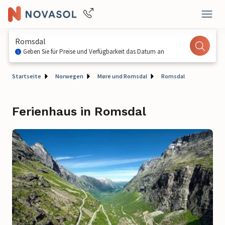
Romsdal
Geben Sie für Preise und Verfügbarkeit das Datum an
Startseite
Norwegen
Møre und Romsdal
Romsdal
Ferienhaus in Romsdal