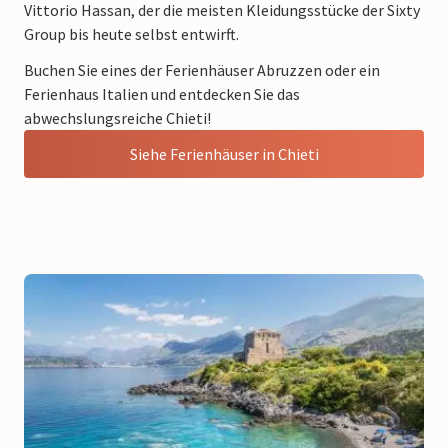
Vittorio Hassan, der die meisten Kleidungsstücke der Sixty
Group bis heute selbst entwirft.
Buchen Sie eines der Ferienhäuser Abruzzen oder ein
Ferienhaus Italien und entdecken Sie das
abwechslungsreiche Chieti!
Siehe Ferienhäuser in Chieti