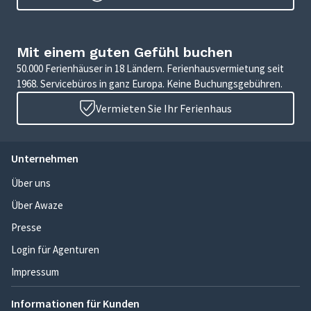
Mit einem guten Gefühl buchen
50.000 Ferienhäuser in 18 Ländern. Ferienhausvermietung seit
1968. Servicebüros in ganz Europa. Keine Buchungsgebühren.
Vermieten Sie Ihr Ferienhaus
Unternehmen
Über uns
Über Awaze
Presse
Login für Agenturen
Impressum
Informationen für Kunden