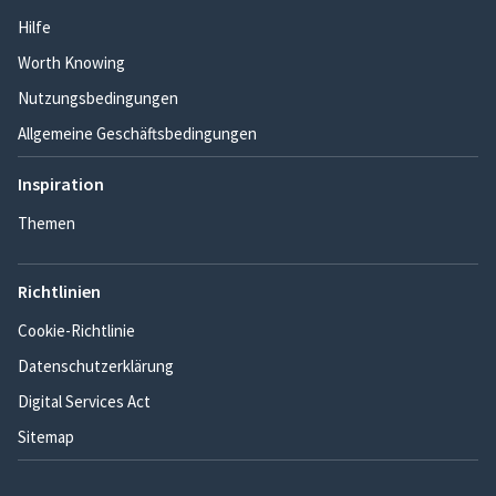
Hilfe
Worth Knowing
Nutzungsbedingungen
Allgemeine Geschäftsbedingungen
Inspiration
Themen
Richtlinien
Cookie-Richtlinie
Datenschutzerklärung
Digital Services Act
Sitemap