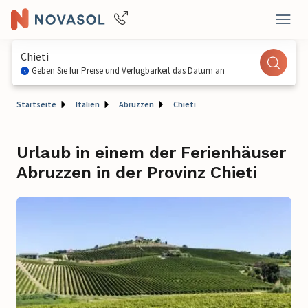
Chieti
Geben Sie für Preise und Verfügbarkeit das Datum an
Startseite
Italien
Abruzzen
Chieti
Urlaub in einem der Ferienhäuser
Abruzzen in der Provinz Chieti