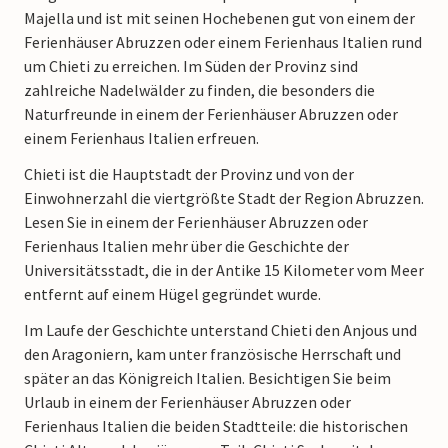
Majella und ist mit seinen Hochebenen gut von einem der
Ferienhäuser Abruzzen oder einem Ferienhaus Italien rund
um Chieti zu erreichen. Im Süden der Provinz sind
zahlreiche Nadelwälder zu finden, die besonders die
Naturfreunde in einem der Ferienhäuser Abruzzen oder
einem Ferienhaus Italien erfreuen.
Chieti ist die Hauptstadt der Provinz und von der
Einwohnerzahl die viertgrößte Stadt der Region Abruzzen.
Lesen Sie in einem der Ferienhäuser Abruzzen oder
Ferienhaus Italien mehr über die Geschichte der
Universitätsstadt, die in der Antike 15 Kilometer vom Meer
entfernt auf einem Hügel gegründet wurde.
Im Laufe der Geschichte unterstand Chieti den Anjous und
den Aragoniern, kam unter französische Herrschaft und
später an das Königreich Italien. Besichtigen Sie beim
Urlaub in einem der Ferienhäuser Abruzzen oder
Ferienhaus Italien die beiden Stadtteile: die historischen