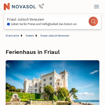
Friaul-Julisch Venezien
Geben Sie für Preise und Verfügbarkeit das Datum an
Startseite
Italien
Friaul-Julisch Venezien
Ferienhaus in Friaul