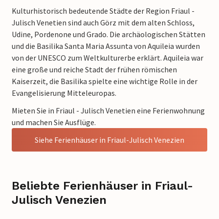
Kulturhistorisch bedeutende Städte der Region Friaul -
Julisch Venetien sind auch Görz mit dem alten Schloss,
Udine, Pordenone und Grado. Die archäologischen Stätten
und die Basilika Santa Maria Assunta von Aquileia wurden
von der UNESCO zum Weltkulturerbe erklärt. Aquileia war
eine große und reiche Stadt der frühen römischen
Kaiserzeit, die Basilika spielte eine wichtige Rolle in der
Evangelisierung Mitteleuropas.
Mieten Sie in Friaul - Julisch Venetien eine Ferienwohnung
und machen Sie Ausflüge.
Siehe Ferienhäuser in Friaul-Julisch Venezien
Beliebte Ferienhäuser in Friaul-
Julisch Venezien