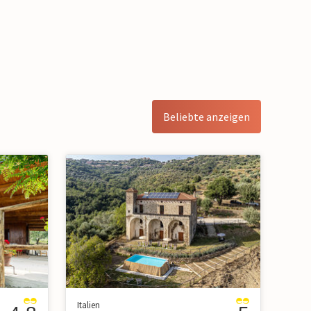
Beliebte anzeigen
Italien