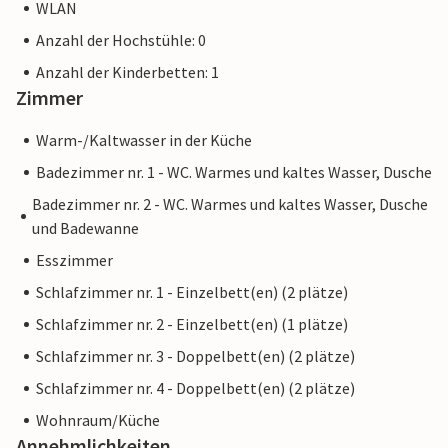
WLAN
Anzahl der Hochstühle: 0
Anzahl der Kinderbetten: 1
Zimmer
Warm-/Kaltwasser in der Küche
Badezimmer nr. 1 - WC. Warmes und kaltes Wasser, Dusche
Badezimmer nr. 2 - WC. Warmes und kaltes Wasser, Dusche
und Badewanne
Esszimmer
Schlafzimmer nr. 1 - Einzelbett(en) (2 plätze)
Schlafzimmer nr. 2 - Einzelbett(en) (1 plätze)
Schlafzimmer nr. 3 - Doppelbett(en) (2 plätze)
Schlafzimmer nr. 4 - Doppelbett(en) (2 plätze)
Wohnraum/Küche
Annehmlichkeiten