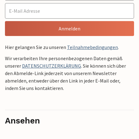
Anmelden
Hier gelangen Sie zu unseren
Teilnahmebedingungen
.
Wir verarbeiten Ihre personenbezogenen Daten gemäß
unserer
DATENSCHUTZERKLÄRUNG
. Sie können sich über
den Abmelde-Link jederzeit von unserem Newsletter
abmelden, entweder über den Link in jeder E-Mail oder,
indem Sie uns kontaktieren.
Ansehen