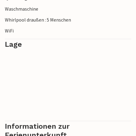
Waschmaschine
Whirlpool draußen : 5 Menschen
WiFi
Lage
Informationen zur
Ferienunterkunft