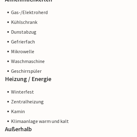
Gas-/Elektroherd
Kühlschrank
Dunstabzug
Gefrierfach
Mikrowelle
Waschmaschine
Geschirrspüler
Heizung / Energie
Winterfest
Zentralheizung
Kamin
Klimaanlage warm und kalt
Außerhalb