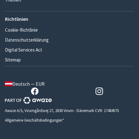
Richtlinien
Cookie-Richtlinie
Datenschutzerklärung
Digital Services Act
Sitemap
Deutsch — EUR
Awaze A/S, Virumgårdsvej 27, 2830 Virum - Dänemark CVR: 17484575
Allgemeine Geschäftsbedingungen*