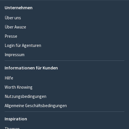
Unternehmen
Über uns
Über Awaze
Presse
Login für Agenturen
Impressum
Informationen für Kunden
Hilfe
Worth Knowing
Nutzungsbedingungen
Allgemeine Geschäftsbedingungen
Inspiration
Themen