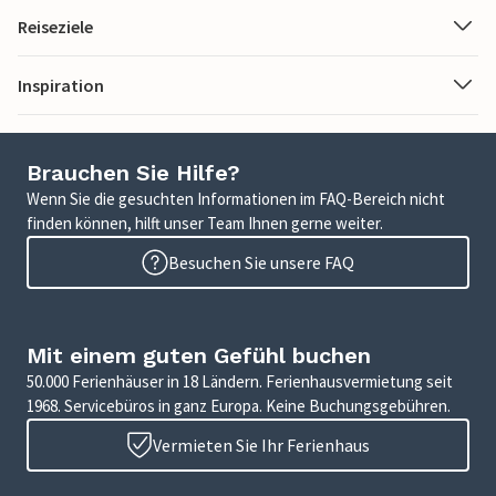
Reiseziele
Inspiration
Brauchen Sie Hilfe?
Wenn Sie die gesuchten Informationen im FAQ-Bereich nicht
finden können, hilft unser Team Ihnen gerne weiter.
Besuchen Sie unsere FAQ
Mit einem guten Gefühl buchen
50.000 Ferienhäuser in 18 Ländern. Ferienhausvermietung seit
1968. Servicebüros in ganz Europa. Keine Buchungsgebühren.
Vermieten Sie Ihr Ferienhaus