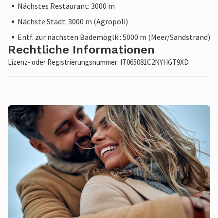
Nächstes Restaurant: 3000 m
Nächste Stadt: 3000 m (Agropoli)
Entf. zur nächsten Bademöglk.: 5000 m (Meer/Sandstrand)
Rechtliche Informationen
Lizenz- oder Registrierungsnummer: IT065081C2NYHGT9XD