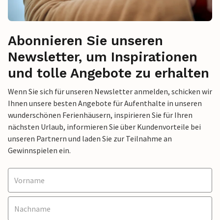
Abonnieren Sie unseren
Newsletter, um Inspirationen
und tolle Angebote zu erhalten
Wenn Sie sich für unseren Newsletter anmelden, schicken wir
Ihnen unsere besten Angebote für Aufenthalte in unseren
wunderschönen Ferienhäusern, inspirieren Sie für Ihren
nächsten Urlaub, informieren Sie über Kundenvorteile bei
unseren Partnern und laden Sie zur Teilnahme an
Gewinnspielen ein.