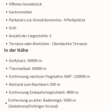
Offenes Grundstück
Gartenmöbel
Parkplatz a.d. Grund/kostenlos : 4 Parkplätze
Grill
Anzahl der Liegestühle: 3
Terrasse oder Ähnliches - Überdachte Terrasse
In der Nähe
Golfplatz : 60000 m
Thermalbad : 60000 m
Entfernung nächster Flughafen: NAP : 120000 m
Abstand zum Nachbarn: 500 m
Entfernung Einkaufsmöglichkeit: 4000 m
Entfernung zu alter. Bademögk.: 5000 m
(Gebührenpflichtiger Strand)