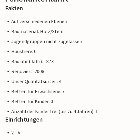
Fakten
Auf verschiedenen Ebenen
Baumaterial: Holz/Stein
Jugendgruppen nicht zugelassen
Haustiere: 0
Baujahr (Jahr): 1873
Renoviert: 2008
Unser Qualitätsurteil: 4
Betten für Erwachsene: 7
Betten für Kinder: 0
Anzahl der Kinder frei (bis zu 4 Jahren): 1
Einrichtungen
2 TV