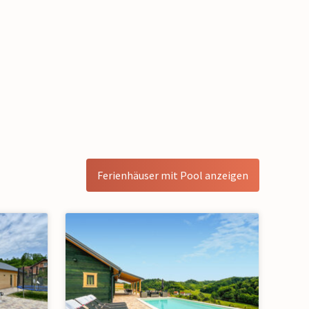
Ferienhäuser mit Pool anzeigen