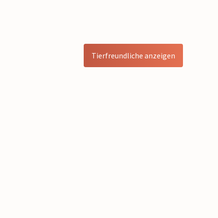
Tierfreundliche anzeigen