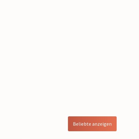
Beliebte anzeigen