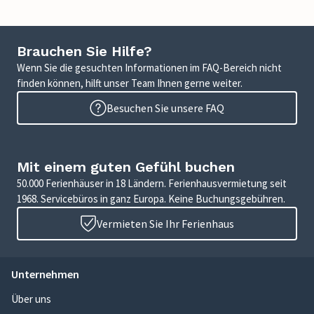
Brauchen Sie Hilfe?
Wenn Sie die gesuchten Informationen im FAQ-Bereich nicht
finden können, hilft unser Team Ihnen gerne weiter.
Besuchen Sie unsere FAQ
Mit einem guten Gefühl buchen
50.000 Ferienhäuser in 18 Ländern. Ferienhausvermietung seit
1968. Servicebüros in ganz Europa. Keine Buchungsgebühren.
Vermieten Sie Ihr Ferienhaus
Unternehmen
Über uns