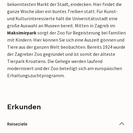
bekanntesten Markt der Stadt, eindecken. Hier findet die
ganze Woche über ein buntes Treiben statt. Für Kunst-
und Kulturinteressierte hält die Universitätsstadt eine
große Auswahl an Museen bereit. Mitten in Zagreb im
Maksimirpark
sorgt der Zoo für Begeisterung bei Familien
mit Kindern. Hier können Sie sich eine Auszeit gönnen und
Tiere aus der ganzen Welt beobachten. Bereits 1924 wurde
der Zagreber Zoo gegründet und ist somit der älteste
Tierpark Kroatiens. Die Gehege werden laufend
modernisiert und der Zoo beteiligt sich am europäischen
Erhaltungszuchtprogramm.
Erkunden
Reiseziele