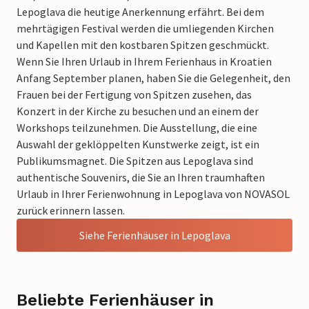
Lepoglava die heutige Anerkennung erfährt. Bei dem
mehrtägigen Festival werden die umliegenden Kirchen
und Kapellen mit den kostbaren Spitzen geschmückt.
Wenn Sie Ihren Urlaub in Ihrem Ferienhaus in Kroatien
Anfang September planen, haben Sie die Gelegenheit, den
Frauen bei der Fertigung von Spitzen zusehen, das
Konzert in der Kirche zu besuchen und an einem der
Workshops teilzunehmen. Die Ausstellung, die eine
Auswahl der geklöppelten Kunstwerke zeigt, ist ein
Publikumsmagnet. Die Spitzen aus Lepoglava sind
authentische Souvenirs, die Sie an Ihren traumhaften
Urlaub in Ihrer Ferienwohnung in Lepoglava von NOVASOL
zurück erinnern lassen.
Siehe Ferienhäuser in Lepoglava
Beliebte Ferienhäuser in