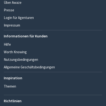
Über Awaze
Presse
Login für Agenturen
Impressum
Informationen für Kunden
Hilfe
Worth Knowing
Nutzungsbedingungen
Allgemeine Geschäftsbedingungen
Inspiration
Themen
Richtlinien