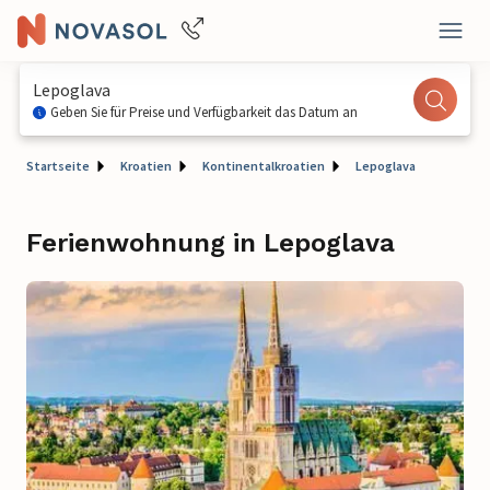
Lepoglava
Geben Sie für Preise und Verfügbarkeit das Datum an
Startseite
Kroatien
Kontinentalkroatien
Lepoglava
Ferienwohnung in Lepoglava