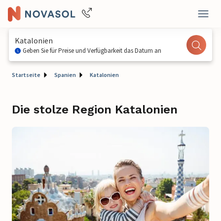
Katalonien
Geben Sie für Preise und Verfügbarkeit das Datum an
Startseite
Spanien
Katalonien
Die stolze Region Katalonien