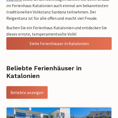
im Ferienhaus Katalonien auch einmal am bekanntesten
traditionellen Volkstanz Sardana teilnehmen. Der
Reigentanz ist für alle offen und macht viel Freude.
Buchen Sie ein Ferienhaus Katalonien und entdecken Sie
dieses ernste, temperamentvolle Volk!
Siehe Ferienhäuser in Katalonien
Beliebte Ferienhäuser in
Katalonien
Beliebte anzeigen