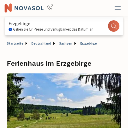
Erzgebirge
Geben Sie für Preise und Verfügbarkeit das Datum an
Startseite
Deutschland
Sachsen
Erzgebirge
Ferienhaus im Erzgebirge