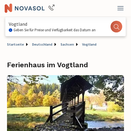
Vogtland
Geben Sie für Preise und Verfügbarkeit das Datum an
Startseite
Deutschland
Sachsen
Vogtland
Ferienhaus im Vogtland