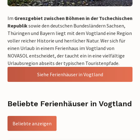
Im
Grenzgebiet zwischen Böhmen in der Tschechischen
Republik
sowie den deutschen Bundesländern Sachsen,
Thüringen und Bayern liegt mit dem Vogtland eine Region
voller reicher Historie und herrlicher Natur. Wer sich für
einen Urlaub in einem Ferienhaus im Vogtland von
NOVASOL entscheidet, der taucht ein in eine vielfältige
Urlaubsregion abseits der typischen Touristenpfade.
Siehe Ferienhäuser in Vogtland
Beliebte Ferienhäuser in Vogtland
Beliebte anzeigen