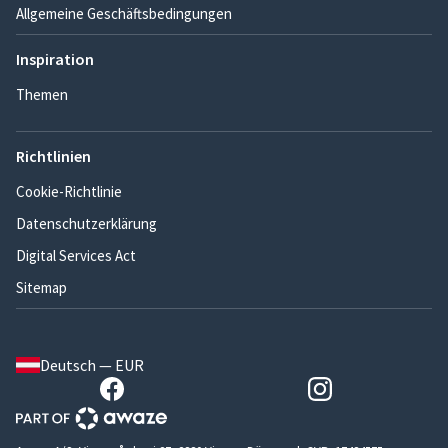
Allgemeine Geschäftsbedingungen
Inspiration
Themen
Richtlinien
Cookie-Richtlinie
Datenschutzerklärung
Digital Services Act
Sitemap
Deutsch — EUR