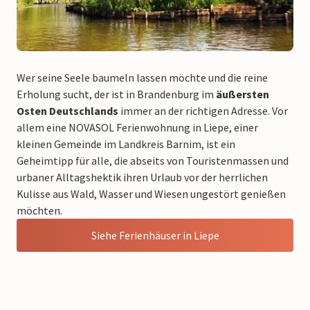
Wer seine Seele baumeln lassen möchte und die reine
Erholung sucht, der ist in Brandenburg im
äußersten
Osten Deutschlands
immer an der richtigen Adresse. Vor
allem eine NOVASOL Ferienwohnung in Liepe, einer
kleinen Gemeinde im Landkreis Barnim, ist ein
Geheimtipp für alle, die abseits von Touristenmassen und
urbaner Alltagshektik ihren Urlaub vor der herrlichen
Kulisse aus Wald, Wasser und Wiesen ungestört genießen
möchten.
Siehe Ferienhäuser in Liepe