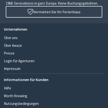
1968. Servicebüros in ganz Europa. Keine Buchungsgebühren.
Vermieten Sie Ihr Ferienhaus
Unternehmen
Über uns
Über Awaze
Presse
Login für Agenturen
Impressum
Informationen für Kunden
Hilfe
Worth Knowing
Nutzungsbedingungen