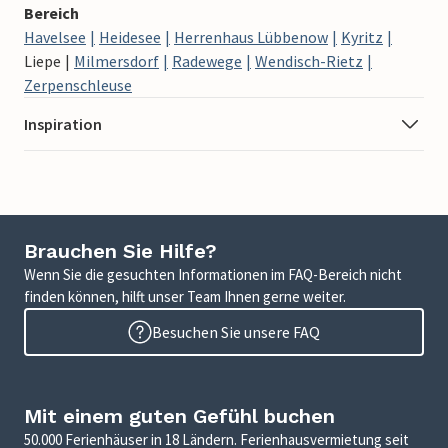
Bereich
Havelsee
Heidesee
Herrenhaus Lübbenow
Kyritz
Liepe
Milmersdorf
Radewege
Wendisch-Rietz
Zerpenschleuse
Inspiration
Brauchen Sie Hilfe?
Wenn Sie die gesuchten Informationen im FAQ-Bereich nicht
finden können, hilft unser Team Ihnen gerne weiter.
Besuchen Sie unsere FAQ
Mit einem guten Gefühl buchen
50.000 Ferienhäuser in 18 Ländern. Ferienhausvermietung seit