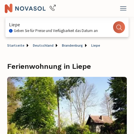
Liepe
Geben Sie für Preise und Verfügbarkeit das Datum an
Startseite
Deutschland
Brandenburg
Liepe
Ferienwohnung in Liepe