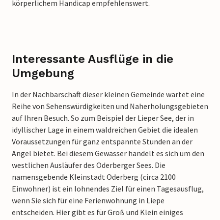
körperlichem Handicap empfehlenswert.
Interessante Ausflüge in die
Umgebung
In der Nachbarschaft dieser kleinen Gemeinde wartet eine
Reihe von Sehenswürdigkeiten und Naherholungsgebieten
auf Ihren Besuch. So zum Beispiel der Lieper See, der in
idyllischer Lage in einem waldreichen Gebiet die idealen
Voraussetzungen für ganz entspannte Stunden an der
Angel bietet. Bei diesem Gewässer handelt es sich um den
westlichen Ausläufer des Oderberger Sees. Die
namensgebende Kleinstadt Oderberg (circa 2100
Einwohner) ist ein lohnendes Ziel für einen Tagesausflug,
wenn Sie sich für eine Ferienwohnung in Liepe
entscheiden. Hier gibt es für Groß und Klein einiges