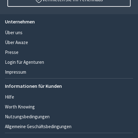
Unternehmen
Über uns
Über Awaze
Presse
Login für Agenturen
Impressum
Informationen für Kunden
Hilfe
Worth Knowing
Nutzungsbedingungen
Allgemeine Geschäftsbedingungen