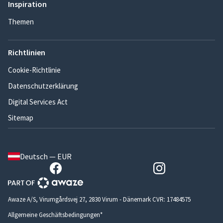
Inspiration
Themen
Richtlinien
Cookie-Richtlinie
Datenschutzerklärung
Digital Services Act
Sitemap
Deutsch — EUR
Awaze A/S, Virumgårdsvej 27, 2830 Virum - Dänemark CVR: 17484575
Allgemeine Geschäftsbedingungen*