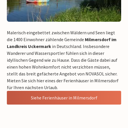
Malerisch eingebettet zwischen Wäldern und Seen liegt
die 1400 Einwohner zählende Gemeinde
Milmersdorf im
Landkreis Uckermark
in Deutschland. Insbesondere
Wanderer und Wassersportler fühlen sich in dieser
idyllischen Gegend wie zu Hause. Dass die Gäste dabei auf
einen hohen Wohnkomfort nicht verzichten müssen,
stellt das breit gefächerte Angebot von NOVASOL sicher.
Mieten Sie sich hier eines der Ferienhäuser in Milmersdorf
für Ihren nächsten Urlaub.
Siehe Ferienhäuser in Milmersdorf