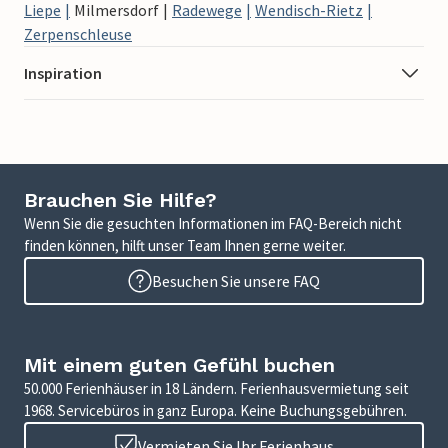
Liepe
Milmersdorf
Radewege
Wendisch-Rietz
Zerpenschleuse
Inspiration
Brauchen Sie Hilfe?
Wenn Sie die gesuchten Informationen im FAQ-Bereich nicht
finden können, hilft unser Team Ihnen gerne weiter.
Besuchen Sie unsere FAQ
Mit einem guten Gefühl buchen
50.000 Ferienhäuser in 18 Ländern. Ferienhausvermietung seit
1968. Servicebüros in ganz Europa. Keine Buchungsgebühren.
Vermieten Sie Ihr Ferienhaus