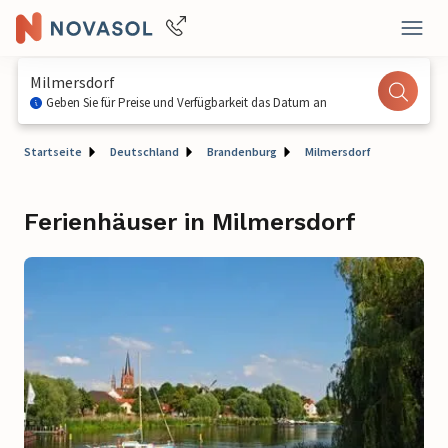
Milmersdorf
Geben Sie für Preise und Verfügbarkeit das Datum an
Startseite
Deutschland
Brandenburg
Milmersdorf
Ferienhäuser in Milmersdorf