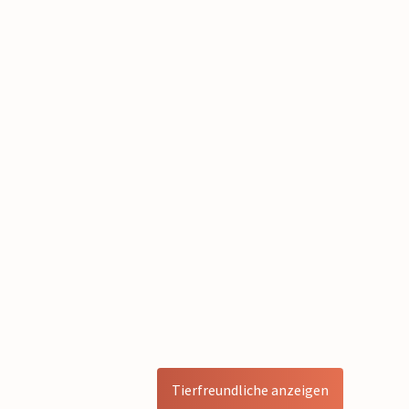
Tierfreundliche anzeigen