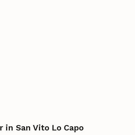
r in San Vito Lo Capo