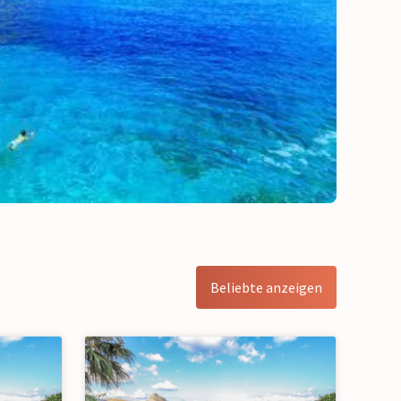
Beliebte anzeigen