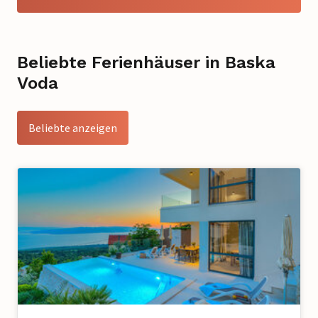
Beliebte Ferienhäuser in Baska
Voda
Beliebte anzeigen