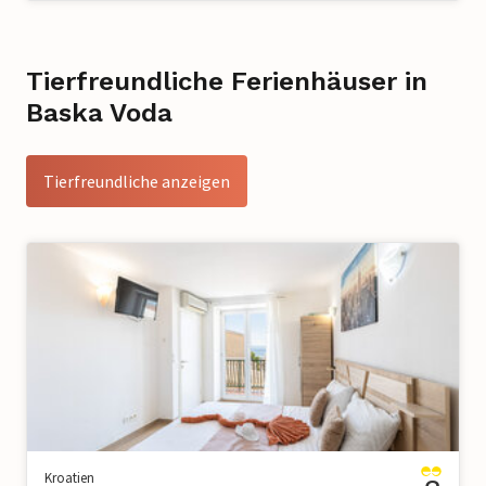
Tierfreundliche Ferienhäuser in
Baska Voda
Tierfreundliche anzeigen
Kroatien