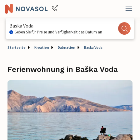
Baska Voda
Geben Sie für Preise und Verfügbarkeit das Datum an
Startseite
Kroatien
Dalmatien
Baska Voda
Ferienwohnung in Baška Voda