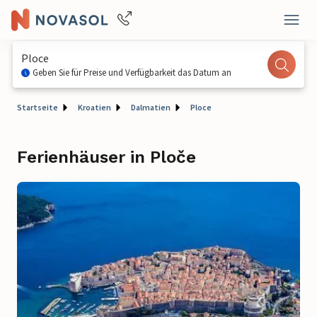
Ploce
Geben Sie für Preise und Verfügbarkeit das Datum an
Startseite
Kroatien
Dalmatien
Ploce
Ferienhäuser in Ploče