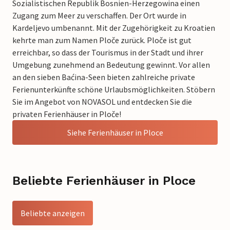
Sozialistischen Republik Bosnien-Herzegowina einen
Zugang zum Meer zu verschaffen. Der Ort wurde in
Kardeljevo umbenannt. Mit der Zugehörigkeit zu Kroatien
kehrte man zum Namen Ploče zurück. Ploče ist gut
erreichbar, so dass der Tourismus in der Stadt und ihrer
Umgebung zunehmend an Bedeutung gewinnt. Vor allen
an den sieben Baćina-Seen bieten zahlreiche private
Ferienunterkünfte schöne Urlaubsmöglichkeiten. Stöbern
Sie im Angebot von NOVASOL und entdecken Sie die
privaten Ferienhäuser in Ploče!
Siehe Ferienhäuser in Ploce
Beliebte Ferienhäuser in Ploce
Beliebte anzeigen