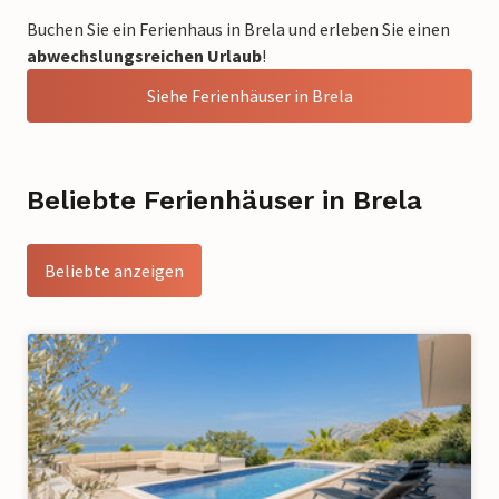
Buchen Sie ein Ferienhaus in Brela und erleben Sie einen
abwechslungsreichen Urlaub
!
Siehe Ferienhäuser in Brela
Beliebte Ferienhäuser in Brela
Beliebte anzeigen