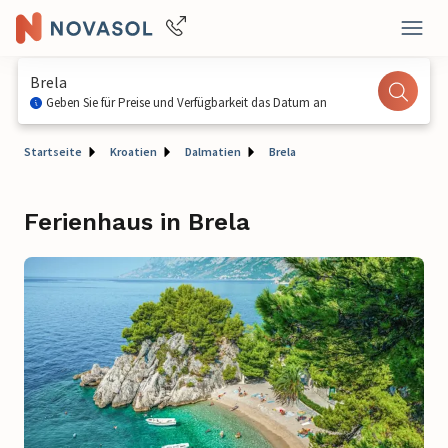
Brela
Geben Sie für Preise und Verfügbarkeit das Datum an
Startseite
Kroatien
Dalmatien
Brela
Ferienhaus in Brela