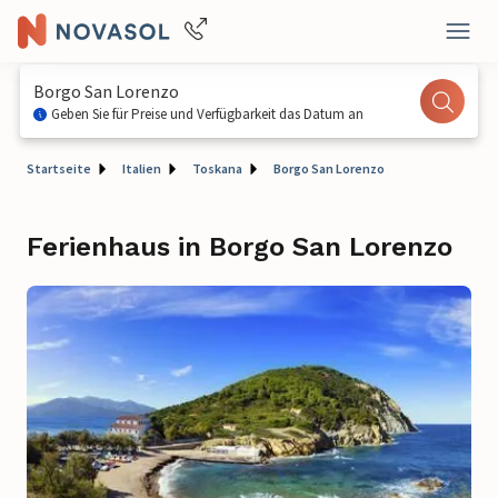
Borgo San Lorenzo
Geben Sie für Preise und Verfügbarkeit das Datum an
Startseite
Italien
Toskana
Borgo San Lorenzo
Ferienhaus in Borgo San Lorenzo