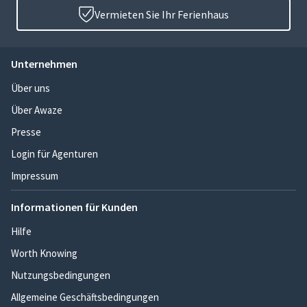
Vermieten Sie Ihr Ferienhaus
Unternehmen
Über uns
Über Awaze
Presse
Login für Agenturen
Impressum
Informationen für Kunden
Hilfe
Worth Knowing
Nutzungsbedingungen
Allgemeine Geschäftsbedingungen