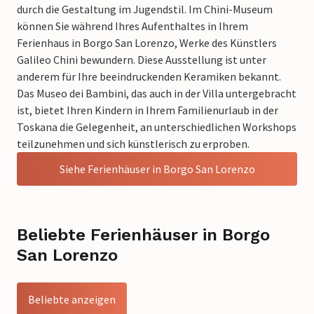
durch die Gestaltung im Jugendstil. Im Chini-Museum
können Sie während Ihres Aufenthaltes in Ihrem
Ferienhaus in Borgo San Lorenzo, Werke des Künstlers
Galileo Chini bewundern. Diese Ausstellung ist unter
anderem für Ihre beeindruckenden Keramiken bekannt.
Das Museo dei Bambini, das auch in der Villa untergebracht
ist, bietet Ihren Kindern in Ihrem Familienurlaub in der
Toskana die Gelegenheit, an unterschiedlichen Workshops
teilzunehmen und sich künstlerisch zu erproben.
Siehe Ferienhäuser in Borgo San Lorenzo
Beliebte Ferienhäuser in Borgo
San Lorenzo
Beliebte anzeigen