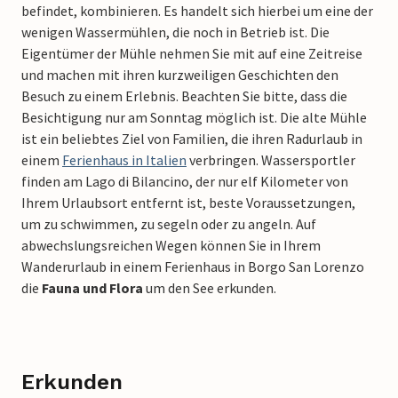
befindet, kombinieren. Es handelt sich hierbei um eine der
wenigen Wassermühlen, die noch in Betrieb ist. Die
Eigentümer der Mühle nehmen Sie mit auf eine Zeitreise
und machen mit ihren kurzweiligen Geschichten den
Besuch zu einem Erlebnis. Beachten Sie bitte, dass die
Besichtigung nur am Sonntag möglich ist. Die alte Mühle
ist ein beliebtes Ziel von Familien, die ihren Radurlaub in
einem
Ferienhaus in Italien
verbringen. Wassersportler
finden am Lago di Bilancino, der nur elf Kilometer von
Ihrem Urlaubsort entfernt ist, beste Voraussetzungen,
um zu schwimmen, zu segeln oder zu angeln. Auf
abwechslungsreichen Wegen können Sie in Ihrem
Wanderurlaub in einem Ferienhaus in Borgo San Lorenzo
die
Fauna und Flora
um den See erkunden.
Erkunden