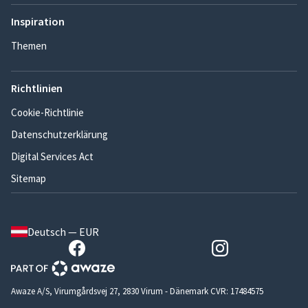
Inspiration
Themen
Richtlinien
Cookie-Richtlinie
Datenschutzerklärung
Digital Services Act
Sitemap
Deutsch — EUR
Awaze A/S, Virumgårdsvej 27, 2830 Virum - Dänemark CVR: 17484575