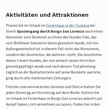
Aktivitäten und Attraktionen
Planen Sie im Urlaub im
Ferienhaus in der Toskana
bei
Ihrem
Spaziergang durch Borgo San Lorenzo
auch einen
Abstecher zum Denkmal zu Ehren des Hundes Fido, das
vom Bildhauer Salvatore Sesto gestaltet wurde, mit ein.
Außergewöhnlich ist in diesem Fall nicht das Monument,
sondern die Geschichte, die dahinter steht. Die Geschichte
dieses treuen Hundes, der von seinem neuen Herrchen
gesund gepflegt wurde und nach dessen Tod jahrelang
täglich an der Bushaltestelle auf seine Rückkehr wartete,
ging durch alle italienischen Zeitungen.
Frisches und aromatisches Gemüse und Obst erhalten Sie
jeden Dienstag am Vormittag auf dem Markt. Sollten Sie
im Urlaub im Ferienhaus in Borgo San Lorenzo jedoch Lust
darauf haben, sich verwöhnen zu lassen, finden Sie in den