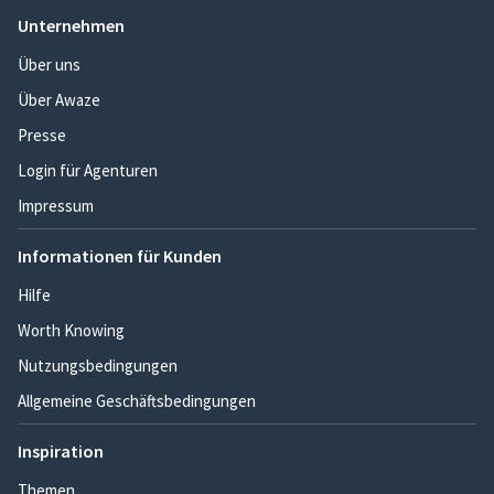
Unternehmen
Über uns
Über Awaze
Presse
Login für Agenturen
Impressum
Informationen für Kunden
Hilfe
Worth Knowing
Nutzungsbedingungen
Allgemeine Geschäftsbedingungen
Inspiration
Themen