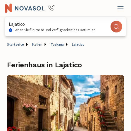
Lajatico
Geben Sie für Preise und Verfügbarkeit das Datum an
Startseite
Italien
Toskana
Lajatico
Ferienhaus in Lajatico