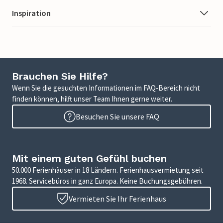
Inspiration
Brauchen Sie Hilfe?
Wenn Sie die gesuchten Informationen im FAQ-Bereich nicht
finden können, hilft unser Team Ihnen gerne weiter.
Besuchen Sie unsere FAQ
Mit einem guten Gefühl buchen
50.000 Ferienhäuser in 18 Ländern. Ferienhausvermietung seit
1968. Servicebüros in ganz Europa. Keine Buchungsgebühren.
Vermieten Sie Ihr Ferienhaus