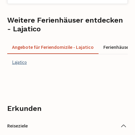
Weitere Ferienhäuser entdecken
- Lajatico
Angebote für Feriendomizile - Lajatico
Ferienhäuser 
Lajatico
Erkunden
Reiseziele