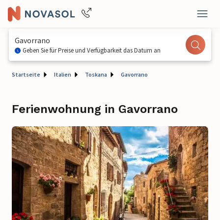
Gavorrano
Geben Sie für Preise und Verfügbarkeit das Datum an
Startseite
Italien
Toskana
Gavorrano
Ferienwohnung in Gavorrano