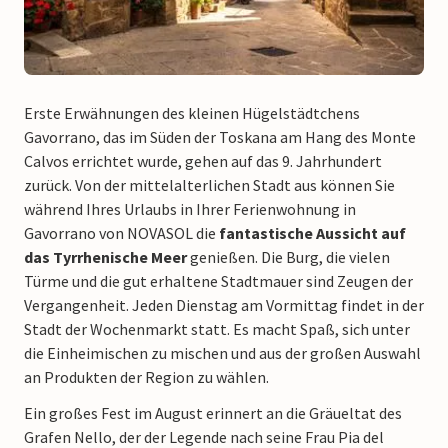
Erste Erwähnungen des kleinen Hügelstädtchens
Gavorrano, das im Süden der Toskana am Hang des Monte
Calvos errichtet wurde, gehen auf das 9. Jahrhundert
zurück. Von der mittelalterlichen Stadt aus können Sie
während Ihres Urlaubs in Ihrer Ferienwohnung in
Gavorrano von NOVASOL die
fantastische Aussicht auf
das Tyrrhenische Meer
genießen. Die Burg, die vielen
Türme und die gut erhaltene Stadtmauer sind Zeugen der
Vergangenheit. Jeden Dienstag am Vormittag findet in der
Stadt der Wochenmarkt statt. Es macht Spaß, sich unter
die Einheimischen zu mischen und aus der großen Auswahl
an Produkten der Region zu wählen.
Ein großes Fest im August erinnert an die Gräueltat des
Grafen Nello, der der Legende nach seine Frau Pia del