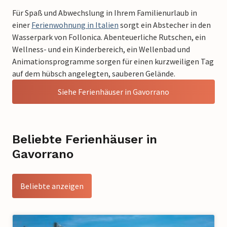
Für Spaß und Abwechslung in Ihrem Familienurlaub in
einer
Ferienwohnung in Italien
sorgt ein Abstecher in den
Wasserpark von Follonica. Abenteuerliche Rutschen, ein
Wellness- und ein Kinderbereich, ein Wellenbad und
Animationsprogramme sorgen für einen kurzweiligen Tag
auf dem hübsch angelegten, sauberen Gelände.
Siehe Ferienhäuser in Gavorrano
Beliebte Ferienhäuser in
Gavorrano
Beliebte anzeigen