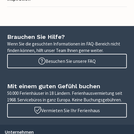
Brauchen Sie Hilfe?
Wenn Sie die gesuchten Informationen im FAQ-Bereich nicht
finden können, hilft unser Team Ihnen gerne weiter.
Besuchen Sie unsere FAQ
Mit einem guten Gefühl buchen
50.000 Ferienhäuser in 18 Ländern. Ferienhausvermietung seit
1968. Servicebüros in ganz Europa. Keine Buchungsgebühren.
Vermieten Sie Ihr Ferienhaus
Unternehmen