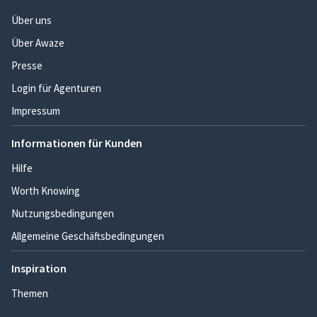
Über uns
Über Awaze
Presse
Login für Agenturen
Impressum
Informationen für Kunden
Hilfe
Worth Knowing
Nutzungsbedingungen
Allgemeine Geschäftsbedingungen
Inspiration
Themen