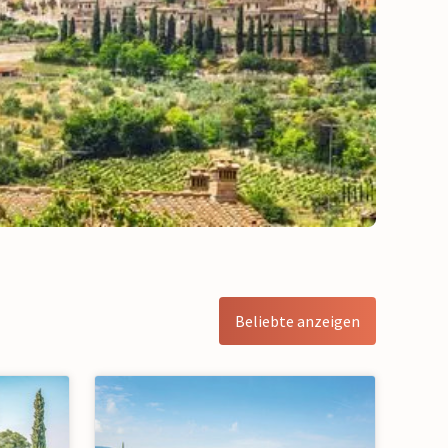
Beliebte anzeigen