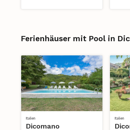
Ferienhäuser mit Pool in D
Italien
Italien
Dicomano
Dic