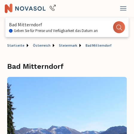
Bad Mitterndorf
Geben Sie für Preise und Verfügbarkeit das Datum an
Startseite
Österreich
Steiermark
Bad Mitterndorf
Bad Mitterndorf