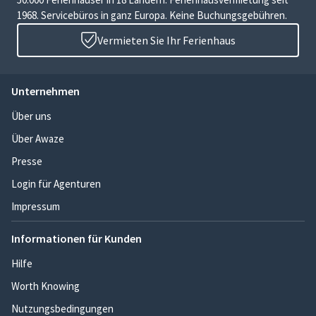
1968. Servicebüros in ganz Europa. Keine Buchungsgebühren.
Vermieten Sie Ihr Ferienhaus
Unternehmen
Über uns
Über Awaze
Presse
Login für Agenturen
Impressum
Informationen für Kunden
Hilfe
Worth Knowing
Nutzungsbedingungen