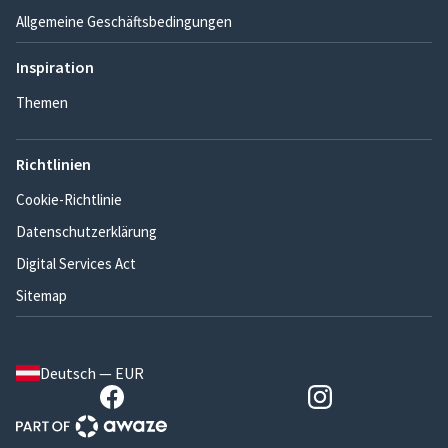
Allgemeine Geschäftsbedingungen
Inspiration
Themen
Richtlinien
Cookie-Richtlinie
Datenschutzerklärung
Digital Services Act
Sitemap
Deutsch — EUR