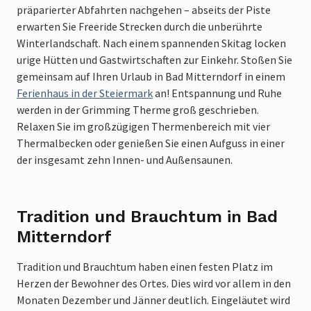
präparierter Abfahrten nachgehen – abseits der Piste
erwarten Sie Freeride Strecken durch die unberührte
Winterlandschaft. Nach einem spannenden Skitag locken
urige Hütten und Gastwirtschaften zur Einkehr. Stoßen Sie
gemeinsam auf Ihren Urlaub in Bad Mitterndorf in einem
Ferienhaus in der Steiermark
an!
Entspannung und Ruhe
werden in der Grimming Therme groß geschrieben.
Relaxen Sie im großzügigen Thermenbereich mit vier
Thermalbecken oder genießen Sie einen Aufguss in einer
der insgesamt zehn Innen- und Außensaunen.
Tradition und Brauchtum in Bad
Mitterndorf
Tradition und Brauchtum haben einen festen Platz im
Herzen der Bewohner des Ortes. Dies wird vor allem in den
Monaten Dezember und Jänner deutlich. Eingeläutet wird