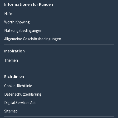
Informationen für Kunden
Hilfe
Worth Knowing
Nutzungsbedingungen
Allgemeine Geschäftsbedingungen
Inspiration
Themen
Richtlinien
Cookie-Richtlinie
Datenschutzerklärung
Digital Services Act
Sitemap