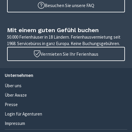
Besuchen Sie unsere FAQ
Mit einem guten Gefühl buchen
50.000 Ferienhäuser in 18 Ländern. Ferienhausvermietung seit
1968. Servicebüros in ganz Europa. Keine Buchungsgebühren.
Vermieten Sie Ihr Ferienhaus
Unternehmen
Über uns
Über Awaze
Presse
Login für Agenturen
Impressum