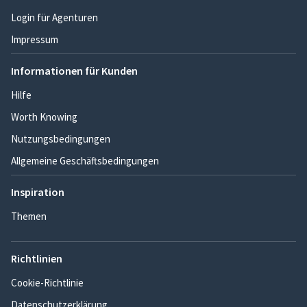
Login für Agenturen
Impressum
Informationen für Kunden
Hilfe
Worth Knowing
Nutzungsbedingungen
Allgemeine Geschäftsbedingungen
Inspiration
Themen
Richtlinien
Cookie-Richtlinie
Datenschutzerklärung