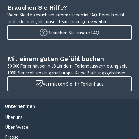
Brauchen Sie Hilfe?
Wenn Sie die gesuchten Informationen im FAQ-Bereich nicht
finden können, hilft unser Team Ihnen gerne weiter.
Besuchen Sie unsere FAQ
Mit einem guten Gefühl buchen
50.000 Ferienhäuser in 18 Ländern. Ferienhausvermietung seit
1968. Servicebüros in ganz Europa. Keine Buchungsgebühren.
Vermieten Sie Ihr Ferienhaus
Unternehmen
Über uns
Über Awaze
Presse