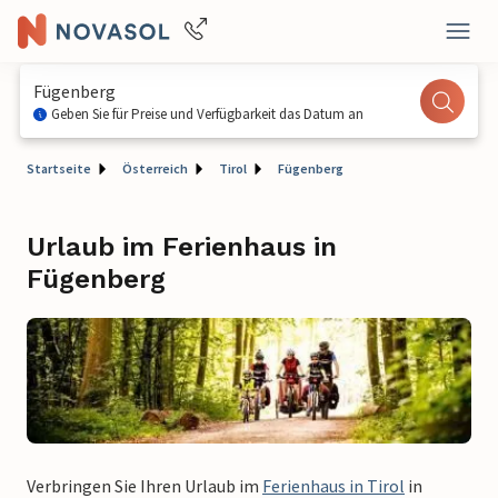
Fügenberg
Geben Sie für Preise und Verfügbarkeit das Datum an
Startseite
Österreich
Tirol
Fügenberg
Urlaub im Ferienhaus in
Fügenberg
Verbringen Sie Ihren Urlaub im
Ferienhaus in Tirol
in