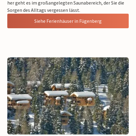
her geht es im großangelegten Saunabereich, der Sie die
Sorgen des Alltags vergessen lässt.
Siehe Ferienhäuser in Fügenberg