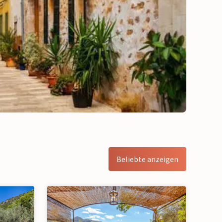
Beliebte anzeigen