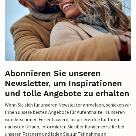
Abonnieren Sie unseren
Newsletter, um Inspirationen
und tolle Angebote zu erhalten
Wenn Sie sich für unseren Newsletter anmelden, schicken wir
Ihnen unsere besten Angebote für Aufenthalte in unseren
wunderschönen Ferienhäusern, inspirieren Sie für Ihren
nächsten Urlaub, informieren Sie über Kundenvorteile bei
unseren Partnern und laden Sie zur Teilnahme an