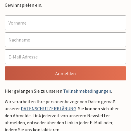
Gewinnspielen ein.
Anmelden
Hier gelangen Sie zu unseren
Teilnahmebedingungen
.
Wir verarbeiten Ihre personenbezogenen Daten gemäß
unserer
DATENSCHUTZERKLÄRUNG
. Sie können sich über
den Abmelde-Link jederzeit von unserem Newsletter
abmelden, entweder über den Link in jeder E-Mail oder,
indem Sie uns kontaktieren.