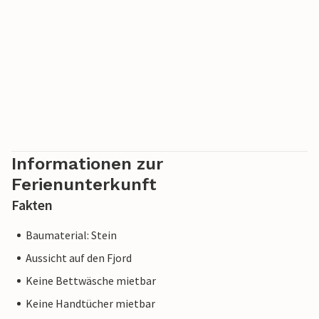
Informationen zur
Ferienunterkunft
Fakten
Baumaterial: Stein
Aussicht auf den Fjord
Keine Bettwäsche mietbar
Keine Handtücher mietbar