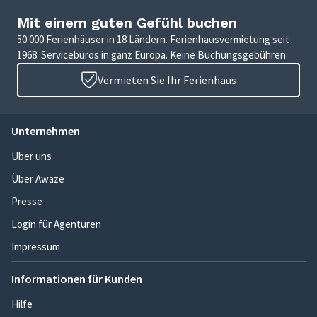
Mit einem guten Gefühl buchen
50.000 Ferienhäuser in 18 Ländern. Ferienhausvermietung seit
1968. Servicebüros in ganz Europa. Keine Buchungsgebühren.
Vermieten Sie Ihr Ferienhaus
Unternehmen
Über uns
Über Awaze
Presse
Login für Agenturen
Impressum
Informationen für Kunden
Hilfe