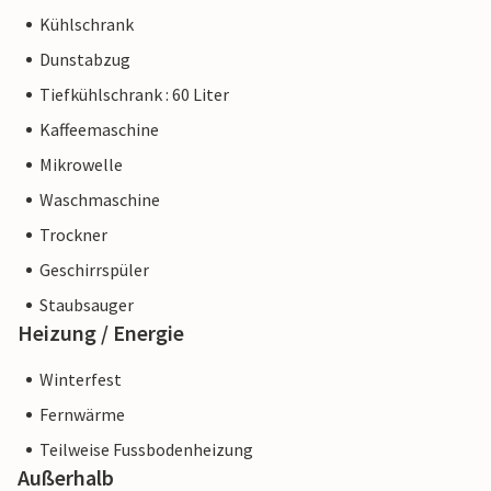
Kühlschrank
Dunstabzug
Tiefkühlschrank : 60 Liter
Kaffeemaschine
Mikrowelle
Waschmaschine
Trockner
Geschirrspüler
Staubsauger
Heizung / Energie
Winterfest
Fernwärme
Teilweise Fussbodenheizung
Außerhalb