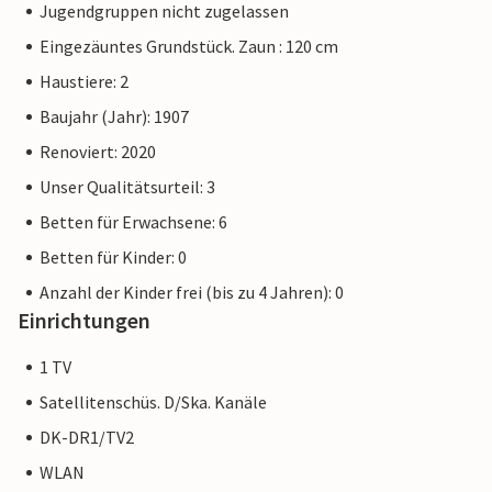
Jugendgruppen nicht zugelassen
Eingezäuntes Grundstück. Zaun : 120 cm
Haustiere: 2
Baujahr (Jahr): 1907
Renoviert: 2020
Unser Qualitätsurteil: 3
Betten für Erwachsene: 6
Betten für Kinder: 0
Anzahl der Kinder frei (bis zu 4 Jahren): 0
Einrichtungen
1 TV
Satellitenschüs. D/Ska. Kanäle
DK-DR1/TV2
WLAN