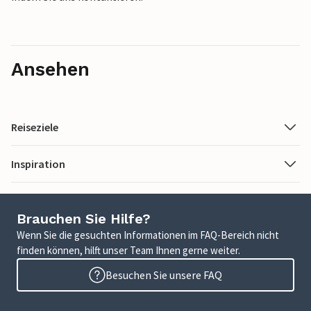
Ansehen
Reiseziele
Inspiration
Brauchen Sie Hilfe?
Wenn Sie die gesuchten Informationen im FAQ-Bereich nicht
finden können, hilft unser Team Ihnen gerne weiter.
Besuchen Sie unsere FAQ