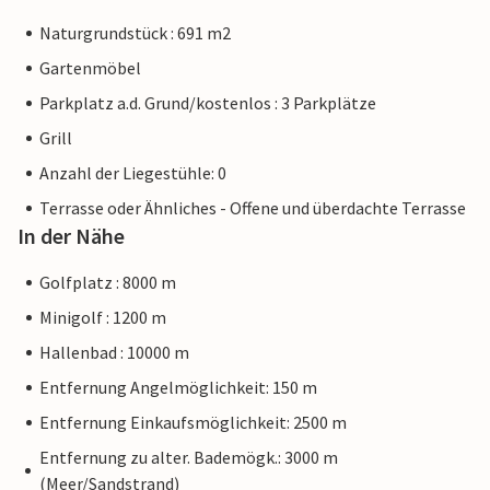
Naturgrundstück : 691 m2
Gartenmöbel
Parkplatz a.d. Grund/kostenlos : 3 Parkplätze
Grill
Anzahl der Liegestühle: 0
Terrasse oder Ähnliches - Offene und überdachte Terrasse
In der Nähe
Golfplatz : 8000 m
Minigolf : 1200 m
Hallenbad : 10000 m
Entfernung Angelmöglichkeit: 150 m
Entfernung Einkaufsmöglichkeit: 2500 m
Entfernung zu alter. Bademögk.: 3000 m
(Meer/Sandstrand)