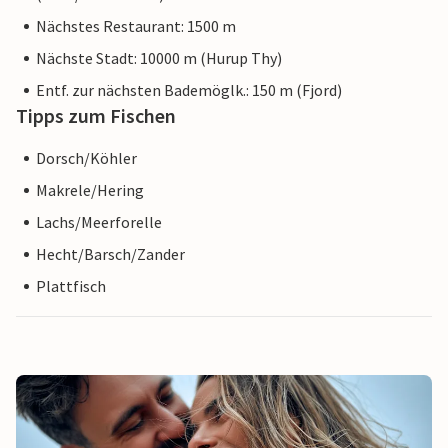
Nächstes Restaurant: 1500 m
Nächste Stadt: 10000 m (Hurup Thy)
Entf. zur nächsten Bademöglk.: 150 m (Fjord)
Tipps zum Fischen
Dorsch/Köhler
Makrele/Hering
Lachs/Meerforelle
Hecht/Barsch/Zander
Plattfisch