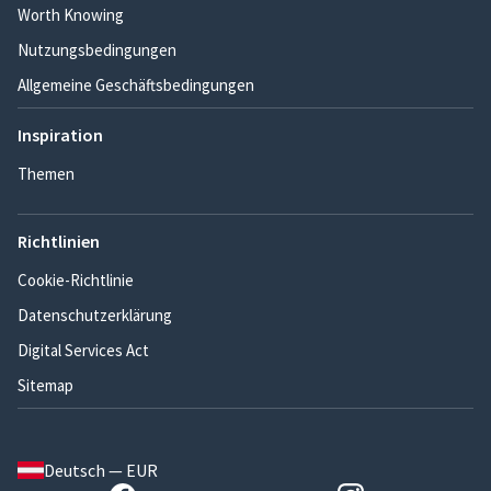
Worth Knowing
Nutzungsbedingungen
Allgemeine Geschäftsbedingungen
Inspiration
Themen
Richtlinien
Cookie-Richtlinie
Datenschutzerklärung
Digital Services Act
Sitemap
Deutsch — EUR