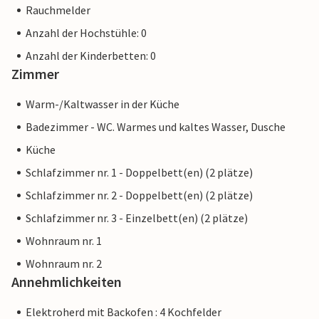
Rauchmelder
Anzahl der Hochstühle: 0
Anzahl der Kinderbetten: 0
Zimmer
Warm-/Kaltwasser in der Küche
Badezimmer - WC. Warmes und kaltes Wasser, Dusche
Küche
Schlafzimmer nr. 1 - Doppelbett(en) (2 plätze)
Schlafzimmer nr. 2 - Doppelbett(en) (2 plätze)
Schlafzimmer nr. 3 - Einzelbett(en) (2 plätze)
Wohnraum nr. 1
Wohnraum nr. 2
Annehmlichkeiten
Elektroherd mit Backofen : 4 Kochfelder