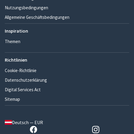
Nutzungsbedingungen
Allgemeine Geschäftsbedingungen
Inspiration
Themen
Richtlinien
Cookie-Richtlinie
Datenschutzerklärung
Digital Services Act
Sitemap
Deutsch — EUR