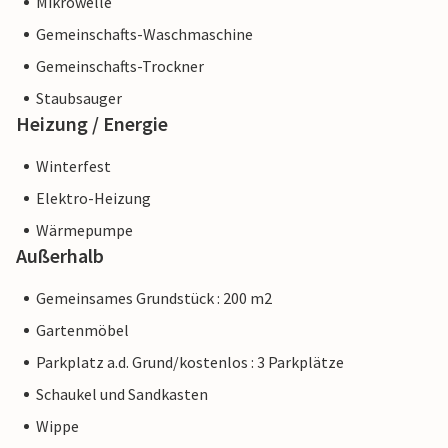
Mikrowelle
Gemeinschafts-Waschmaschine
Gemeinschafts-Trockner
Staubsauger
Heizung / Energie
Winterfest
Elektro-Heizung
Wärmepumpe
Außerhalb
Gemeinsames Grundstück : 200 m2
Gartenmöbel
Parkplatz a.d. Grund/kostenlos : 3 Parkplätze
Schaukel und Sandkasten
Wippe