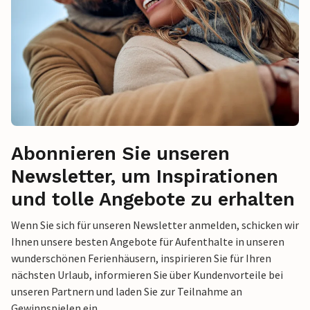
Abonnieren Sie unseren
Newsletter, um Inspirationen
und tolle Angebote zu erhalten
Wenn Sie sich für unseren Newsletter anmelden, schicken wir
Ihnen unsere besten Angebote für Aufenthalte in unseren
wunderschönen Ferienhäusern, inspirieren Sie für Ihren
nächsten Urlaub, informieren Sie über Kundenvorteile bei
unseren Partnern und laden Sie zur Teilnahme an
Gewinnspielen ein.