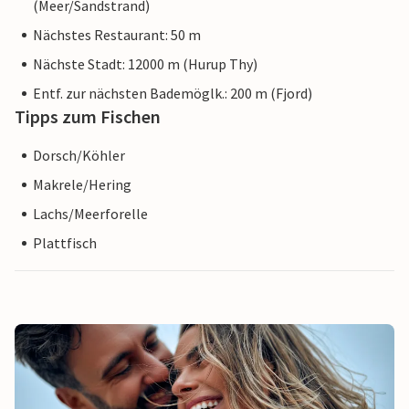
(Meer/Sandstrand)
Nächstes Restaurant: 50 m
Nächste Stadt: 12000 m (Hurup Thy)
Entf. zur nächsten Bademöglk.: 200 m (Fjord)
Tipps zum Fischen
Dorsch/Köhler
Makrele/Hering
Lachs/Meerforelle
Plattfisch