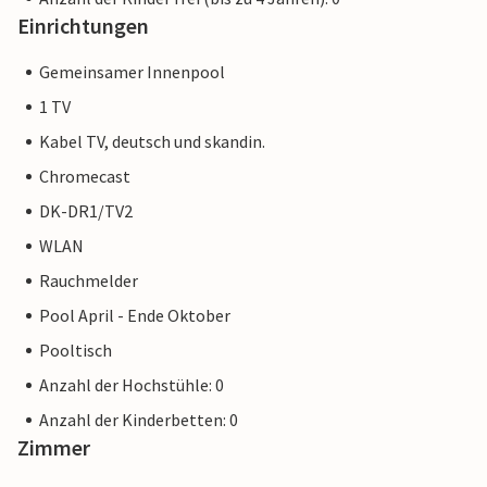
Einrichtungen
Gemeinsamer Innenpool
1 TV
Kabel TV, deutsch und skandin.
Chromecast
DK-DR1/TV2
WLAN
Rauchmelder
Pool April - Ende Oktober
Pooltisch
Anzahl der Hochstühle: 0
Anzahl der Kinderbetten: 0
Zimmer