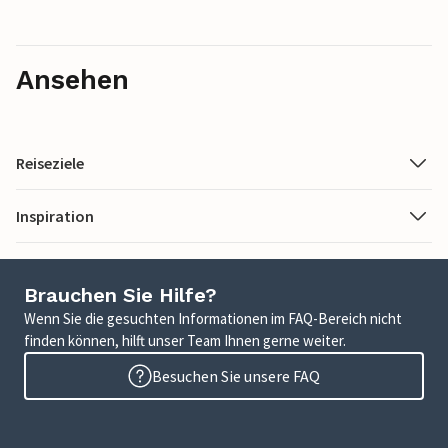
Ansehen
Reiseziele
Inspiration
Brauchen Sie Hilfe?
Wenn Sie die gesuchten Informationen im FAQ-Bereich nicht
finden können, hilft unser Team Ihnen gerne weiter.
Besuchen Sie unsere FAQ