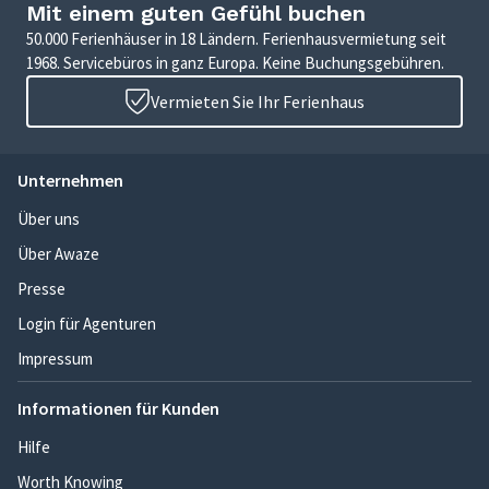
Mit einem guten Gefühl buchen
50.000 Ferienhäuser in 18 Ländern. Ferienhausvermietung seit
1968. Servicebüros in ganz Europa. Keine Buchungsgebühren.
Vermieten Sie Ihr Ferienhaus
Unternehmen
Über uns
Über Awaze
Presse
Login für Agenturen
Impressum
Informationen für Kunden
Hilfe
Worth Knowing