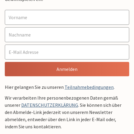
Anmelden
Hier gelangen Sie zu unseren
Teilnahmebedingungen
.
Wir verarbeiten Ihre personenbezogenen Daten gemäß
unserer
DATENSCHUTZERKLÄRUNG
. Sie können sich über
den Abmelde-Link jederzeit von unserem Newsletter
abmelden, entweder über den Link in jeder E-Mail oder,
indem Sie uns kontaktieren.