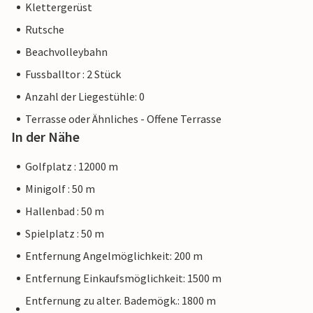
Klettergerüst
Rutsche
Beachvolleybahn
Fussballtor : 2 Stück
Anzahl der Liegestühle: 0
Terrasse oder Ähnliches - Offene Terrasse
In der Nähe
Golfplatz : 12000 m
Minigolf : 50 m
Hallenbad : 50 m
Spielplatz : 50 m
Entfernung Angelmöglichkeit: 200 m
Entfernung Einkaufsmöglichkeit: 1500 m
Entfernung zu alter. Bademögk.: 1800 m