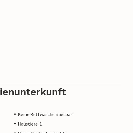
rienunterkunft
Keine Bettwäsche mietbar
Haustiere: 1