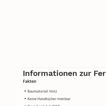
Informationen zur Fe
Fakten
Baumaterial: Holz
Keine Handtücher mietbar