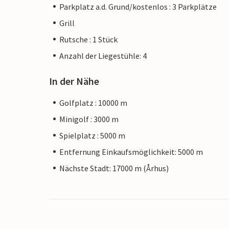
Parkplatz a.d. Grund/kostenlos : 3 Parkplätze
Grill
Rutsche : 1 Stück
Anzahl der Liegestühle: 4
In der Nähe
Golfplatz : 10000 m
Minigolf : 3000 m
Spielplatz : 5000 m
Entfernung Einkaufsmöglichkeit: 5000 m
Nächste Stadt: 17000 m (Århus)