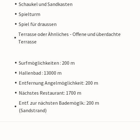
Schaukel und Sandkasten
Spielturm
Spiel für draussen
Terrasse oder Ähnliches - Offene und überdachte
Terrasse
Surfmöglichkeiten : 200 m
Hallenbad : 13000 m
Entfernung Angelmöglichkeit: 200 m
Nächstes Restaurant: 1700 m
Entf. zur nächsten Bademöglk.: 200 m
(Sandstrand)