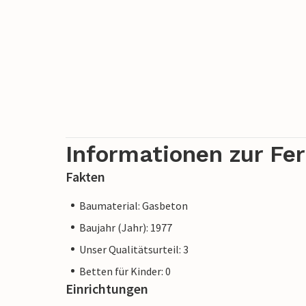
Informationen zur Fe
Fakten
Baumaterial: Gasbeton
Baujahr (Jahr): 1977
Unser Qualitätsurteil: 3
Betten für Kinder: 0
Einrichtungen