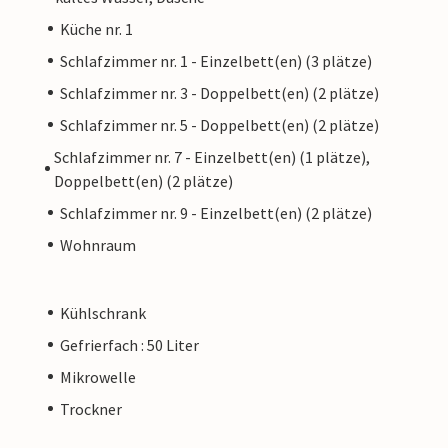
Küche nr. 1
Schlafzimmer nr. 1 - Einzelbett(en) (3 plätze)
Schlafzimmer nr. 3 - Doppelbett(en) (2 plätze)
Schlafzimmer nr. 5 - Doppelbett(en) (2 plätze)
Schlafzimmer nr. 7 - Einzelbett(en) (1 plätze),
Doppelbett(en) (2 plätze)
Schlafzimmer nr. 9 - Einzelbett(en) (2 plätze)
Wohnraum
Kühlschrank
Gefrierfach : 50 Liter
Mikrowelle
Trockner