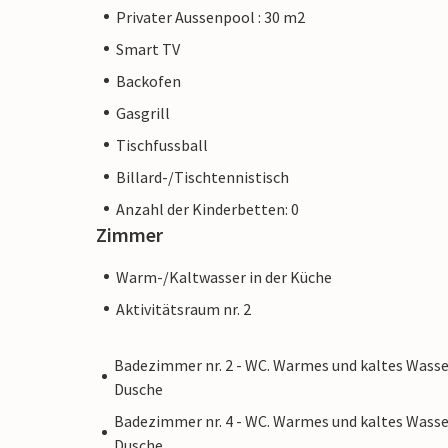
Privater Aussenpool : 30 m2
Smart TV
Backofen
Gasgrill
Tischfussball
Billard-/Tischtennistisch
Anzahl der Kinderbetten: 0
Zimmer
Warm-/Kaltwasser in der Küche
Aktivitätsraum nr. 2
Badezimmer nr. 2 - WC. Warmes und kaltes Wasse
Dusche
Badezimmer nr. 4 - WC. Warmes und kaltes Wasse
Dusche