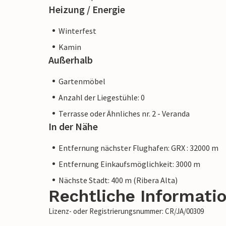
Heizung / Energie
Winterfest
Kamin
Außerhalb
Gartenmöbel
Anzahl der Liegestühle: 0
Terrasse oder Ähnliches nr. 2 - Veranda
In der Nähe
Entfernung nächster Flughafen: GRX : 32000 m
Entfernung Einkaufsmöglichkeit: 3000 m
Nächste Stadt: 400 m (Ribera Alta)
Rechtliche Informati
Lizenz- oder Registrierungsnummer: CR/JA/00309