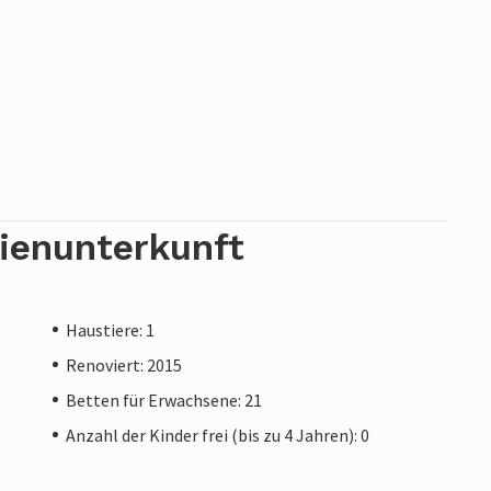
rienunterkunft
Haustiere: 1
Renoviert: 2015
Betten für Erwachsene: 21
Anzahl der Kinder frei (bis zu 4 Jahren): 0