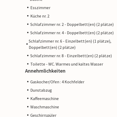
Esszimmer
Küche nr. 2
Schlafzimmer nr. 2 - Doppelbett(en) (2 plätze)
Schlafzimmer nr. 4 - Doppelbett(en) (2 plätze)
Schlafzimmer nr. 6 - Einzelbett(en) (1 plätze),
Doppelbett(en) (2 plätze)
Schlafzimmer nr. 8 - Einzelbett(en) (2 plätze)
Toilette - WC. Warmes und kaltes Wasser
Annehmlichkeiten
Gaskocher/Ofen : 4 Kochfelder
Dunstabzug
Kaffeemaschine
Waschmaschine
Geschirrspüler