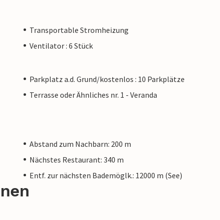
Transportable Stromheizung
Ventilator : 6 Stück
Parkplatz a.d. Grund/kostenlos : 10 Parkplätze
Terrasse oder Ähnliches nr. 1 - Veranda
Abstand zum Nachbarn: 200 m
Nächstes Restaurant: 340 m
Entf. zur nächsten Bademöglk.: 12000 m (See)
onen